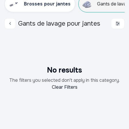
Brosses pour jantes
Gants de lavag
Gants de lavage pour jantes
No results
The filters you selected don't apply in this category.
Clear Filters