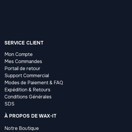
SERVICE CLIENT
Mon Compte
Mes Commandes
Portail de retour
Support Commercial
Modes de Paiement & FAQ
Expédition & Retours
Conditions Générales
SDS
À PROPOS DE WAX-IT
Notre Boutique