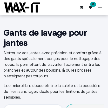
Se rendre au contenu
0
Gants de lavage pour
jantes
Nettoyez vos jantes avec précision et confort grâce à
des gants spécialement conçus pour le nettoyage des
roues. Ils permettent de travailler facilement entre les
branches et autour des boulons, là où les brosses
n’atteignent pas toujours.
Leur microfibre douce élimine la saleté et la poussière
de frein sans rayer, idéale pour les finitions de jantes
sensibles.