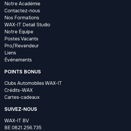
Notre Académie
Contactez-nous
Nos Formations
WAX-IT Detail Studio
Notre Équipe
Postes Vacants
Pro/Revendeur
Liens
Événements
POINTS BONUS
Clubs Automobiles WAX-IT
Crédits-WAX
Cartes-cadeaux
SUIVEZ-NOUS
WAX-IT BV
BE 0821.256.735