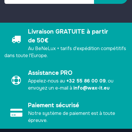
Livraison GRATUITE à partir
de 50€
Au BeNeLux + tarifs d'expédition compétitifs
dans toute l'Europe.
Assistance PRO
Appelez-nous au
+32 55 86 00 09
, ou
envoyez un e-mail à
info@wax-it.eu
Paiement sécurisé ​
Notre système de paiement est à toute
épreuve.