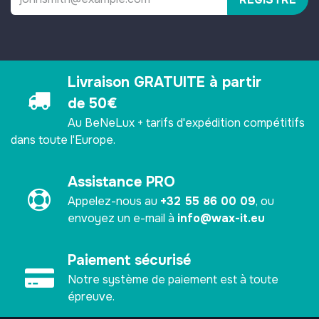
Livraison GRATUITE à partir
de 50€
Au BeNeLux + tarifs d'expédition compétitifs
dans toute l'Europe.
Assistance PRO
Appelez-nous au
+32 55 86 00 09
, ou
envoyez un e-mail à
info@wax-it.eu
Paiement sécurisé ​
Notre système de paiement est à toute
épreuve.