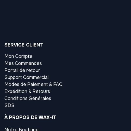
SERVICE CLIENT
Mon Compte
Mes Commandes
Portail de retour
Support Commercial
Modes de Paiement & FAQ
Expédition & Retours
Conditions Générales
SDS
À PROPOS DE WAX-IT
Notre Boutique