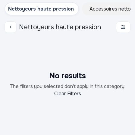
Nettoyeurs haute pression
Accessoires nettoye
Nettoyeurs haute pression
No results
The filters you selected don't apply in this category.
Clear Filters