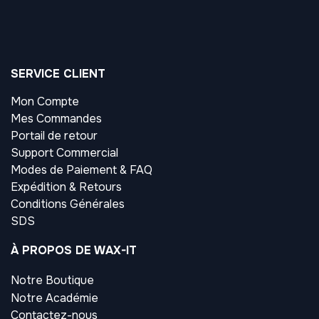
SERVICE CLIENT
Mon Compte
Mes Commandes
Portail de retour
Support Commercial
Modes de Paiement & FAQ
Expédition & Retours
Conditions Générales
SDS
À PROPOS DE WAX-IT
Notre Boutique
Notre Académie
Contactez-nous