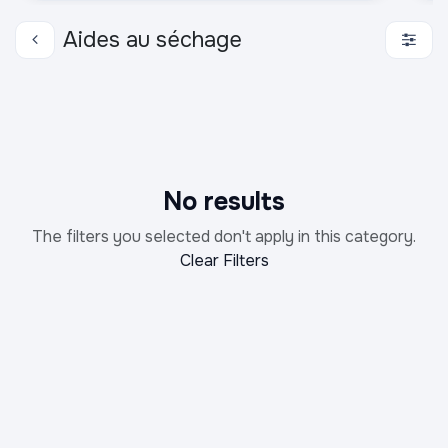
Aides au séchage
No results
The filters you selected don't apply in this category.
Clear Filters