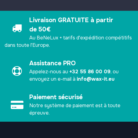
Livraison GRATUITE à partir
de 50€
Au BeNeLux + tarifs d'expédition compétitifs
dans toute l'Europe.
Assistance PRO
Appelez-nous au
+32 55 86 00 09
, ou
envoyez un e-mail à
info@wax-it.eu
Paiement sécurisé ​
Notre système de paiement est à toute
épreuve.