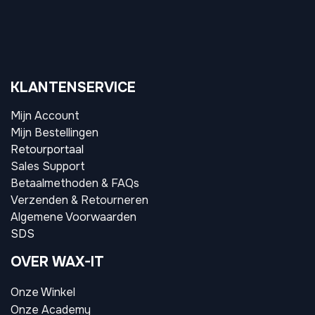
KLANTENSERVICE
Mijn Account
Mijn Bestellingen
Retourportaal
Sales Support
Betaalmethoden & FAQs
Verzenden & Retourneren
Algemene Voorwaarden
SDS
OVER WAX-IT
Onze Winkel
Onze Academy