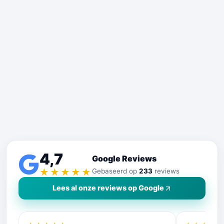
4,7
Google Reviews
★★★★★
Gebaseerd op
233
reviews
Lees al onze reviews op Google