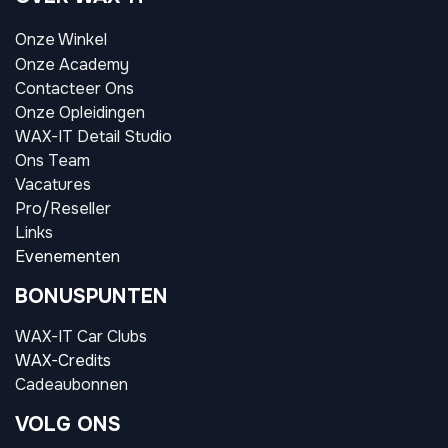
Onze Winkel
Onze Academy
Contacteer Ons
Onze Opleidingen
WAX-IT Detail Studio
Ons Team
Vacatures
Pro/Reseller
Links
Evenementen
BONUSPUNTEN
WAX-IT Car Clubs
WAX-Credits
Cadeaubonnen
VOLG ONS