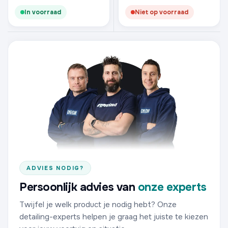
In voorraad
Niet op voorraad
ADVIES NODIG?
Persoonlijk advies van
onze experts
Twijfel je welk product je nodig hebt? Onze
detailing-experts helpen je graag het juiste te kiezen