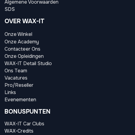
Algemene Voorwaarden
SDS
OVER WAX-IT
Onze Winkel
Onze Academy
Contacteer Ons
Onze Opleidingen
WAX-IT Detail Studio
Ons Team
Vacatures
Pro/Reseller
Links
Evenementen
BONUSPUNTEN
WAX-IT Car Clubs
WAX-Credits