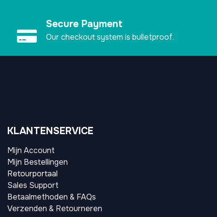
Secure Payment
Our checkout system is bulletproof.
KLANTENSERVICE
Mijn Account
Mijn Bestellingen
Retourportaal
Sales Support
Betaalmethoden & FAQs
Verzenden & Retourneren