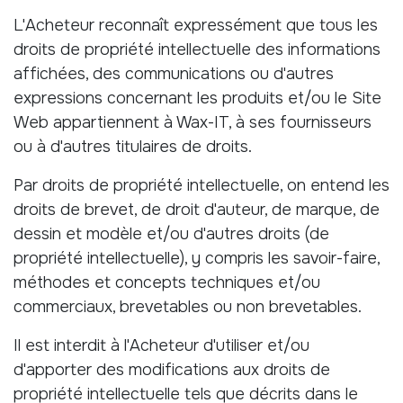
L'Acheteur reconnaît expressément que tous les
droits de propriété intellectuelle des informations
affichées, des communications ou d'autres
expressions concernant les produits et/ou le Site
Web appartiennent à Wax-IT, à ses fournisseurs
ou à d'autres titulaires de droits.
Par droits de propriété intellectuelle, on entend les
droits de brevet, de droit d'auteur, de marque, de
dessin et modèle et/ou d'autres droits (de
propriété intellectuelle), y compris les savoir-faire,
méthodes et concepts techniques et/ou
commerciaux, brevetables ou non brevetables.
Il est interdit à l'Acheteur d'utiliser et/ou
d'apporter des modifications aux droits de
propriété intellectuelle tels que décrits dans le