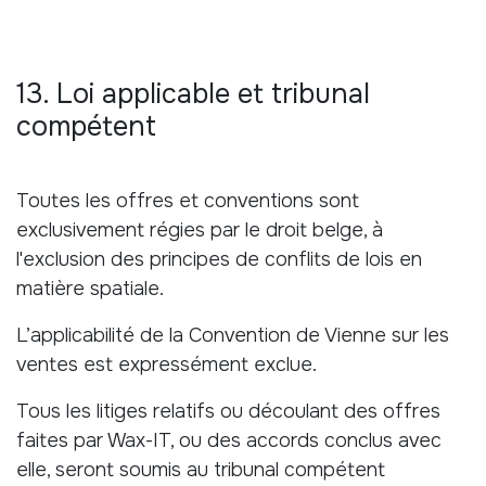
13. Loi applicable et tribunal
compétent
Toutes les offres et conventions sont
exclusivement régies par le droit belge, à
l'exclusion des principes de conflits de lois en
matière spatiale.
L’applicabilité de la Convention de Vienne sur les
ventes est expressément exclue.
Tous les litiges relatifs ou découlant des offres
faites par Wax-IT, ou des accords conclus avec
elle, seront soumis au tribunal compétent