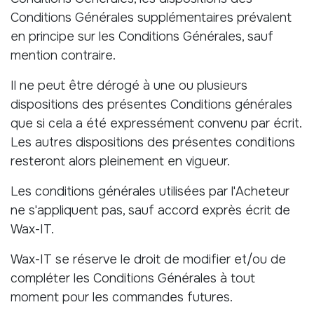
Conditions Générales supplémentaires prévalent
en principe sur les Conditions Générales, sauf
mention contraire.
Il ne peut être dérogé à une ou plusieurs
dispositions des présentes Conditions générales
que si cela a été expressément convenu par écrit.
Les autres dispositions des présentes conditions
resteront alors pleinement en vigueur.
Les conditions générales utilisées par l'Acheteur
ne s'appliquent pas, sauf accord exprès écrit de
Wax-IT.
Wax-IT se réserve le droit de modifier et/ou de
compléter les Conditions Générales à tout
moment pour les commandes futures.