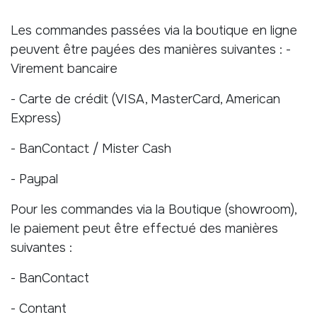
Les commandes passées via la boutique en ligne
peuvent être payées des manières suivantes : -
Virement bancaire
- Carte de crédit (VISA, MasterCard, American
Express)
- BanContact / Mister Cash
- Paypal
Pour les commandes via la Boutique (showroom),
le paiement peut être effectué des manières
suivantes :
- BanContact
- Contant