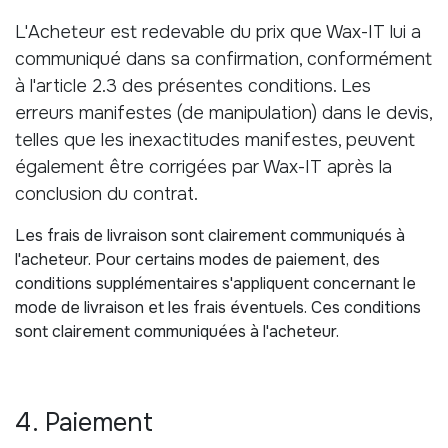
L'Acheteur est redevable du prix que Wax-IT lui a
communiqué dans sa confirmation, conformément
à l'article 2.3 des présentes conditions. Les
erreurs manifestes (de manipulation) dans le devis,
telles que les inexactitudes manifestes, peuvent
également être corrigées par Wax-IT après la
conclusion du contrat.
Les frais de livraison sont clairement communiqués à
l'acheteur. Pour certains modes de paiement, des
conditions supplémentaires s'appliquent concernant le
mode de livraison et les frais éventuels. Ces conditions
sont clairement communiquées à l'acheteur.
4. Paiement