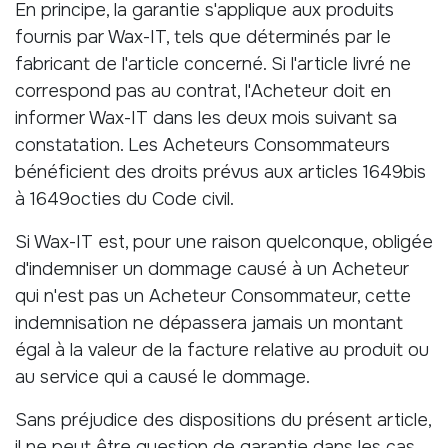
En principe, la garantie s'applique aux produits
fournis par Wax-IT, tels que déterminés par le
fabricant de l'article concerné. Si l'article livré ne
correspond pas au contrat, l'Acheteur doit en
informer Wax-IT dans les deux mois suivant sa
constatation. Les Acheteurs Consommateurs
bénéficient des droits prévus aux articles 1649bis
à 1649octies du Code civil.
Si Wax-IT est, pour une raison quelconque, obligée
d'indemniser un dommage causé à un Acheteur
qui n'est pas un Acheteur Consommateur, cette
indemnisation ne dépassera jamais un montant
égal à la valeur de la facture relative au produit ou
au service qui a causé le dommage.
Sans préjudice des dispositions du présent article,
il ne peut être question de garantie dans les cas