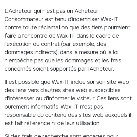
L'Acheteur qui n'est pas un Acheteur
Consommateur est tenu d'indemniser Wax-IT
contre toute réclamation que des tiers pourraient
faire à l'encontre de Wax-IT dans le cadre de
l'exécution du contrat (par exemple, des
dommages indirects), dans la mesure où la loi
n'empêche pas que les dommages et les frais
concernés soient supportés par l'Acheteur.
Il est possible que Wax-IT inclue sur son site web
des liens vers d'autres sites web susceptibles
d'intéresser ou d'informer le visiteur. Ces liens sont
purement informatifs. Wax-IT n'est pas
responsable du contenu des sites web auxquels il
est fait référence ni de leur utilisation.
Si des frais de recherche sont engagés pour