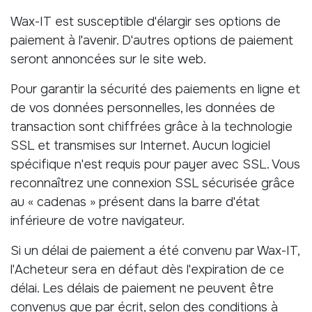
Wax-IT est susceptible d'élargir ses options de
paiement à l'avenir. D'autres options de paiement
seront annoncées sur le site web.
Pour garantir la sécurité des paiements en ligne et
de vos données personnelles, les données de
transaction sont chiffrées grâce à la technologie
SSL et transmises sur Internet. Aucun logiciel
spécifique n'est requis pour payer avec SSL. Vous
reconnaîtrez une connexion SSL sécurisée grâce
au « cadenas » présent dans la barre d'état
inférieure de votre navigateur.
Si un délai de paiement a été convenu par Wax-IT,
l'Acheteur sera en défaut dès l'expiration de ce
délai. Les délais de paiement ne peuvent être
convenus que par écrit, selon des conditions à