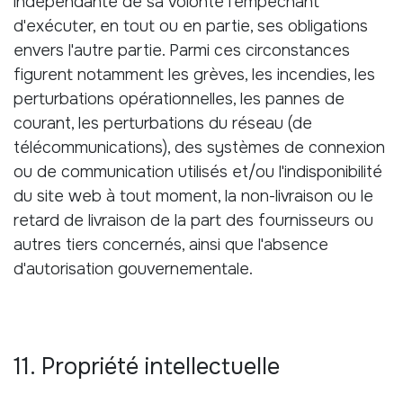
indépendante de sa volonté l'empêchant
d'exécuter, en tout ou en partie, ses obligations
envers l'autre partie. Parmi ces circonstances
figurent notamment les grèves, les incendies, les
perturbations opérationnelles, les pannes de
courant, les perturbations du réseau (de
télécommunications), des systèmes de connexion
ou de communication utilisés et/ou l'indisponibilité
du site web à tout moment, la non-livraison ou le
retard de livraison de la part des fournisseurs ou
autres tiers concernés, ainsi que l'absence
d'autorisation gouvernementale.
11. Propriété intellectuelle