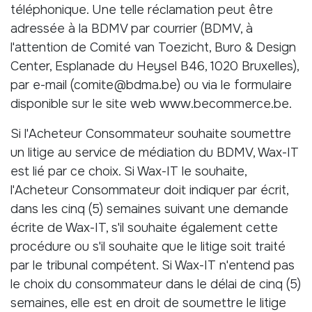
téléphonique. Une telle réclamation peut être
adressée à la BDMV par courrier (BDMV, à
l'attention de Comité van Toezicht, Buro & Design
Center, Esplanade du Heysel B46, 1020 Bruxelles),
par e-mail (comite@bdma.be) ou via le formulaire
disponible sur le site web www.becommerce.be.
Si l'Acheteur Consommateur souhaite soumettre
un litige au service de médiation du BDMV, Wax-IT
est lié par ce choix. Si Wax-IT le souhaite,
l'Acheteur Consommateur doit indiquer par écrit,
dans les cinq (5) semaines suivant une demande
écrite de Wax-IT, s'il souhaite également cette
procédure ou s'il souhaite que le litige soit traité
par le tribunal compétent. Si Wax-IT n'entend pas
le choix du consommateur dans le délai de cinq (5)
semaines, elle est en droit de soumettre le litige