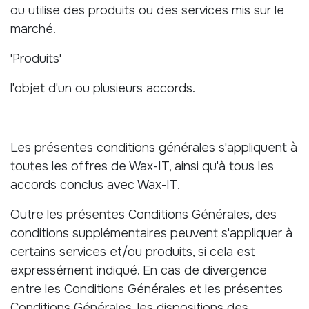
ou utilise des produits ou des services mis sur le
marché.
'Produits'
l'objet d'un ou plusieurs accords.
Les présentes conditions générales s'appliquent à
toutes les offres de Wax-IT, ainsi qu'à tous les
accords conclus avec Wax-IT.
Outre les présentes Conditions Générales, des
conditions supplémentaires peuvent s'appliquer à
certains services et/ou produits, si cela est
expressément indiqué. En cas de divergence
entre les Conditions Générales et les présentes
Conditions Générales, les dispositions des