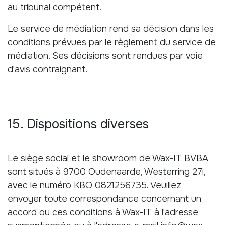
au tribunal compétent.
Le service de médiation rend sa décision dans les
conditions prévues par le règlement du service de
médiation. Ses décisions sont rendues par voie
d'avis contraignant.
15. Dispositions diverses
Le siège social et le showroom de Wax-IT BVBA
sont situés à 9700 Oudenaarde, Westerring 27i,
avec le numéro KBO 0821256735. Veuillez
envoyer toute correspondance concernant un
accord ou ces conditions à Wax-IT à l'adresse