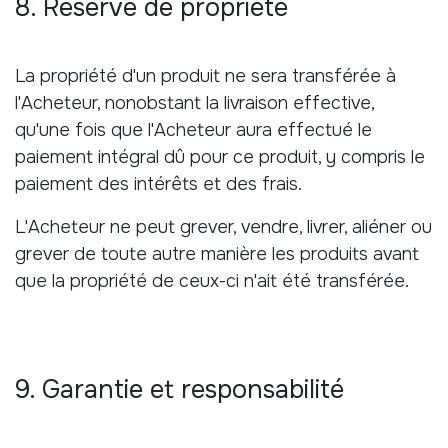
8. Réserve de propriété
La propriété d'un produit ne sera transférée à
l'Acheteur, nonobstant la livraison effective,
qu'une fois que l'Acheteur aura effectué le
paiement intégral dû pour ce produit, y compris le
paiement des intérêts et des frais.
L'Acheteur ne peut grever, vendre, livrer, aliéner ou
grever de toute autre manière les produits avant
que la propriété de ceux-ci n'ait été transférée.
9. Garantie et responsabilité