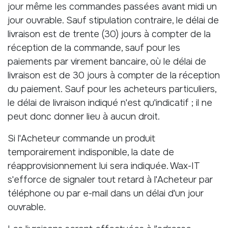
jour même les commandes passées avant midi un
jour ouvrable. Sauf stipulation contraire, le délai de
livraison est de trente (30) jours à compter de la
réception de la commande, sauf pour les
paiements par virement bancaire, où le délai de
livraison est de 30 jours à compter de la réception
du paiement. Sauf pour les acheteurs particuliers,
le délai de livraison indiqué n'est qu'indicatif ; il ne
peut donc donner lieu à aucun droit.
Si l'Acheteur commande un produit
temporairement indisponible, la date de
réapprovisionnement lui sera indiquée. Wax-IT
s'efforce de signaler tout retard à l'Acheteur par
téléphone ou par e-mail dans un délai d'un jour
ouvrable.