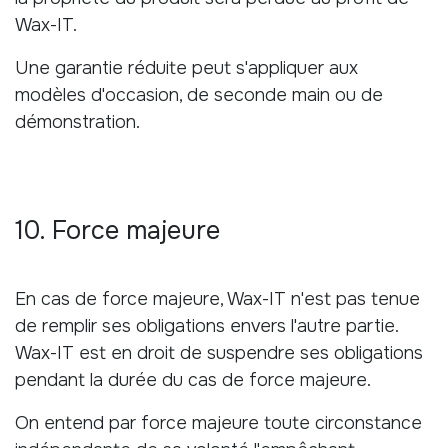
Wax-IT.
Une garantie réduite peut s'appliquer aux
modèles d'occasion, de seconde main ou de
démonstration.
10. Force majeure
En cas de force majeure, Wax-IT n'est pas tenue
de remplir ses obligations envers l'autre partie.
Wax-IT est en droit de suspendre ses obligations
pendant la durée du cas de force majeure.
On entend par force majeure toute circonstance