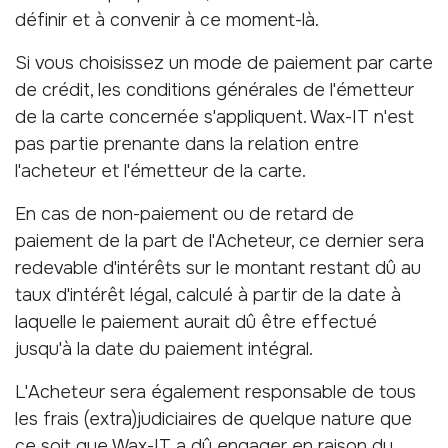
définir et à convenir à ce moment-là.
Si vous choisissez un mode de paiement par carte
de crédit, les conditions générales de l'émetteur
de la carte concernée s'appliquent. Wax-IT n'est
pas partie prenante dans la relation entre
l'acheteur et l'émetteur de la carte.
En cas de non-paiement ou de retard de
paiement de la part de l'Acheteur, ce dernier sera
redevable d'intérêts sur le montant restant dû au
taux d'intérêt légal, calculé à partir de la date à
laquelle le paiement aurait dû être effectué
jusqu'à la date du paiement intégral.
L'Acheteur sera également responsable de tous
les frais (extra)judiciaires de quelque nature que
ce soit que Wax-IT a dû engager en raison du