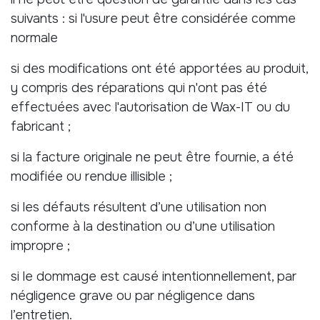
suivants : si l'usure peut être considérée comme
normale
si des modifications ont été apportées au produit,
y compris des réparations qui n'ont pas été
effectuées avec l'autorisation de Wax-IT ou du
fabricant ;
si la facture originale ne peut être fournie, a été
modifiée ou rendue illisible ;
si les défauts résultent d’une utilisation non
conforme à la destination ou d’une utilisation
impropre ;
si le dommage est causé intentionnellement, par
négligence grave ou par négligence dans
l’entretien.