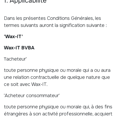
1. Applicabilité
Dans les présentes Conditions Générales, les
termes suivants auront la signification suivante :
'Wax-IT'
Wax-IT BVBA
'l'acheteur'
toute personne physique ou morale qui a ou aura
une relation contractuelle de quelque nature que
ce soit avec Wax-IT.
'Acheteur consommateur'
toute personne physique ou morale qui, à des fins
étrangères à son activité professionnelle, acquiert