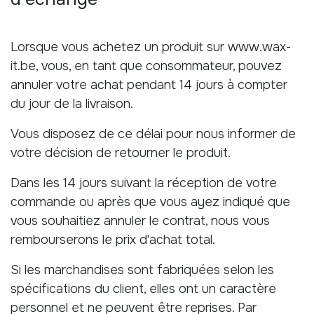
Lorsque vous achetez un produit sur www.wax-
it.be, vous, en tant que consommateur, pouvez
annuler votre achat pendant 14 jours à compter
du jour de la livraison.
Vous disposez de ce délai pour nous informer de
votre décision de retourner le produit.
Dans les 14 jours suivant la réception de votre
commande ou après que vous ayez indiqué que
vous souhaitiez annuler le contrat, nous vous
rembourserons le prix d'achat total.
Si les marchandises sont fabriquées selon les
spécifications du client, elles ont un caractère
personnel et ne peuvent être reprises. Par