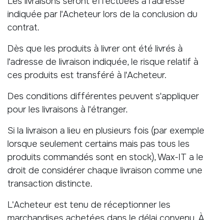
Les livraisons seront effectuées à l'adresse
indiquée par l'Acheteur lors de la conclusion du
contrat.
Dès que les produits à livrer ont été livrés à
l'adresse de livraison indiquée, le risque relatif à
ces produits est transféré à l'Acheteur.
Des conditions différentes peuvent s'appliquer
pour les livraisons à l'étranger.
Si la livraison a lieu en plusieurs fois (par exemple
lorsque seulement certains mais pas tous les
produits commandés sont en stock), Wax-IT a le
droit de considérer chaque livraison comme une
transaction distincte.
L'Acheteur est tenu de réceptionner les
marchandises achetées dans le délai convenu. À