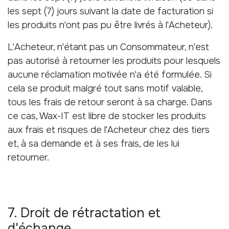
les sept (7) jours suivant la date de facturation si
les produits n'ont pas pu être livrés à l'Acheteur).
L'Acheteur, n'étant pas un Consommateur, n'est
pas autorisé à retourner les produits pour lesquels
aucune réclamation motivée n'a été formulée. Si
cela se produit malgré tout sans motif valable,
tous les frais de retour seront à sa charge. Dans
ce cas, Wax-IT est libre de stocker les produits
aux frais et risques de l'Acheteur chez des tiers
et, à sa demande et à ses frais, de les lui
retourner.
7. Droit de rétractation et
d'échange