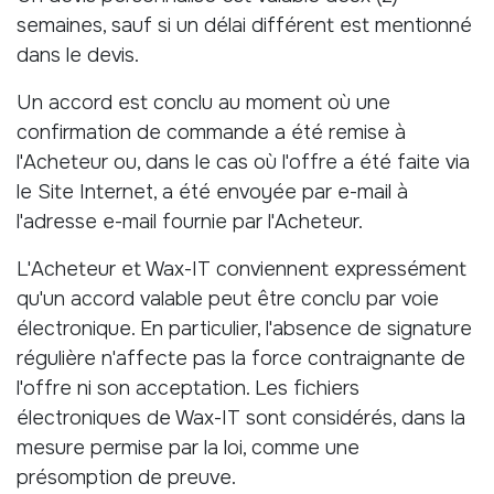
semaines, sauf si un délai différent est mentionné
dans le devis.
Un accord est conclu au moment où une
confirmation de commande a été remise à
l'Acheteur ou, dans le cas où l'offre a été faite via
le Site Internet, a été envoyée par e-mail à
l'adresse e-mail fournie par l'Acheteur.
L'Acheteur et Wax-IT conviennent expressément
qu'un accord valable peut être conclu par voie
électronique. En particulier, l'absence de signature
régulière n'affecte pas la force contraignante de
l'offre ni son acceptation. Les fichiers
électroniques de Wax-IT sont considérés, dans la
mesure permise par la loi, comme une
présomption de preuve.