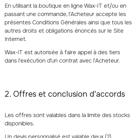
En utilisant la boutique en ligne Wax-IT et/ou en
passant une commande, l'Acheteur accepte les
présentes Conditions Générales ainsi que tous les
autres droits et obligations énoncés sur le Site
Internet.
Wax-IT est autorisée à faire appel à des tiers
dans l'exécution d'un contrat avec l'Acheteur.
2. Offres et conclusion d'accords
Les offres sont valables dans la limite des stocks
disponibles.
Un devis personnalisé est valable deux (2)