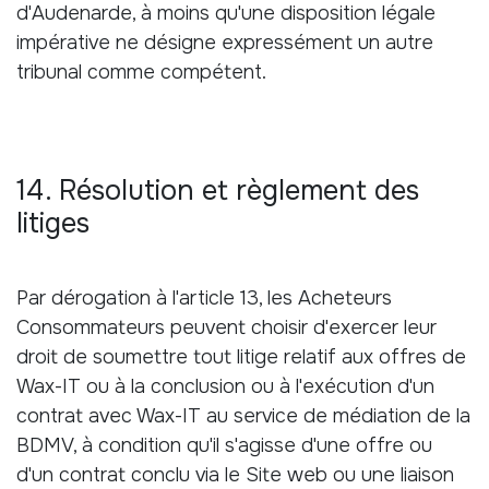
d'Audenarde, à moins qu'une disposition légale
impérative ne désigne expressément un autre
tribunal comme compétent.
14. Résolution et règlement des
litiges
Par dérogation à l'article 13, les Acheteurs
Consommateurs peuvent choisir d'exercer leur
droit de soumettre tout litige relatif aux offres de
Wax-IT ou à la conclusion ou à l'exécution d'un
contrat avec Wax-IT au service de médiation de la
BDMV, à condition qu'il s'agisse d'une offre ou
d'un contrat conclu via le Site web ou une liaison