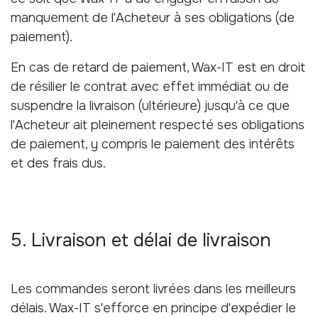
manquement de l'Acheteur à ses obligations (de
paiement).
En cas de retard de paiement, Wax-IT est en droit
de résilier le contrat avec effet immédiat ou de
suspendre la livraison (ultérieure) jusqu'à ce que
l'Acheteur ait pleinement respecté ses obligations
de paiement, y compris le paiement des intérêts
et des frais dus.
5. Livraison et délai de livraison
Les commandes seront livrées dans les meilleurs
délais. Wax-IT s'efforce en principe d'expédier le