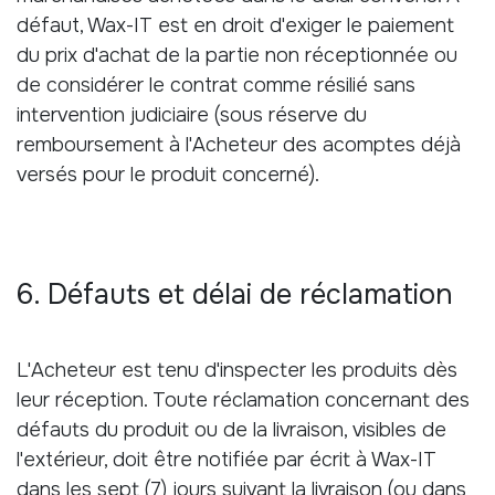
défaut, Wax-IT est en droit d'exiger le paiement
du prix d'achat de la partie non réceptionnée ou
de considérer le contrat comme résilié sans
intervention judiciaire (sous réserve du
remboursement à l'Acheteur des acomptes déjà
versés pour le produit concerné).
6. Défauts et délai de réclamation
L'Acheteur est tenu d'inspecter les produits dès
leur réception. Toute réclamation concernant des
défauts du produit ou de la livraison, visibles de
l'extérieur, doit être notifiée par écrit à Wax-IT
dans les sept (7) jours suivant la livraison (ou dans