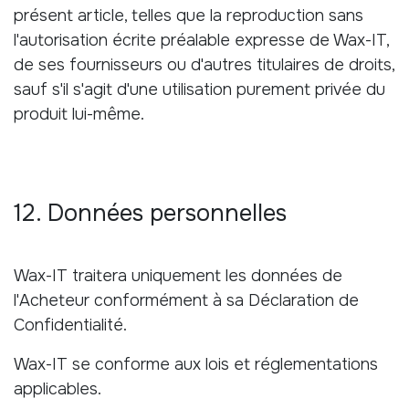
présent article, telles que la reproduction sans
l'autorisation écrite préalable expresse de Wax-IT,
de ses fournisseurs ou d'autres titulaires de droits,
sauf s'il s'agit d'une utilisation purement privée du
produit lui-même.
12. Données personnelles
Wax-IT traitera uniquement les données de
l'Acheteur conformément à sa Déclaration de
Confidentialité.
Wax-IT se conforme aux lois et réglementations
applicables.