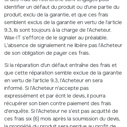
identifier un défaut du produit ou d'une partie du
produit, exclu de la garantie, et que ces frais
semblent exclus de la garantie en vertu de l'article
9.3, ils sont toujours à la charge de l'Acheteur.
Wax-IT s'efforce de le signaler au préalable.
L'absence de signalement ne libère pas l'Acheteur
de son obligation de payer ces frais.
Si la réparation d'un défaut entraîne des frais et
que cette réparation semble exclue de la garantie
en vertu de l'article 9.3, l'Acheteur en sera
informé. Si l'Acheteur n'accepte pas
expressément et par écrit le devis, il pourra
récupérer son bien contre paiement des frais
d'enquête. Si l'Acheteur ne s'est pas acquitté de
ces frais six (6) mois après la soumission du devis,
la propriété du produit sera perdue au profit de