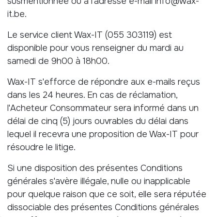
susmentionnée ou à l'adresse e-mail info@wax-
it.be.
Le service client Wax-IT (055 303119) est
disponible pour vous renseigner du mardi au
samedi de 9h00 à 18h00.
Wax-IT s'efforce de répondre aux e-mails reçus
dans les 24 heures. En cas de réclamation,
l'Acheteur Consommateur sera informé dans un
délai de cinq (5) jours ouvrables du délai dans
lequel il recevra une proposition de Wax-IT pour
résoudre le litige.
Si une disposition des présentes Conditions
générales s'avère illégale, nulle ou inapplicable
pour quelque raison que ce soit, elle sera réputée
dissociable des présentes Conditions générales