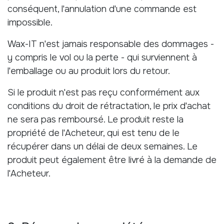
conséquent, l'annulation d'une commande est
impossible.
Wax-IT n'est jamais responsable des dommages -
y compris le vol ou la perte - qui surviennent à
l'emballage ou au produit lors du retour.
Si le produit n'est pas reçu conformément aux
conditions du droit de rétractation, le prix d'achat
ne sera pas remboursé. Le produit reste la
propriété de l'Acheteur, qui est tenu de le
récupérer dans un délai de deux semaines. Le
produit peut également être livré à la demande de
l'Acheteur.