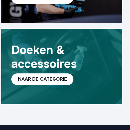
Doeken &
accessoires
NAAR
DE ​​CATEGORIE