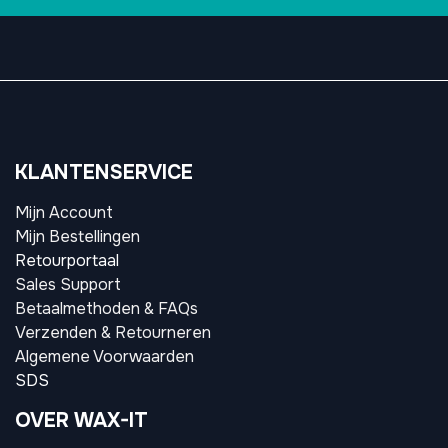
KLANTENSERVICE
Mijn Account
Mijn Bestellingen
Retourportaal
Sales Support
Betaalmethoden & FAQs
Verzenden & Retourneren
Algemene Voorwaarden
SDS
OVER WAX-IT