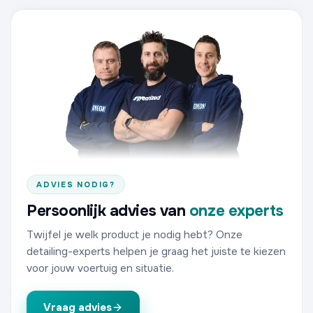
ADVIES NODIG?
Persoonlijk advies van
onze experts
Twijfel je welk product je nodig hebt? Onze
detailing-experts helpen je graag het juiste te kiezen
voor jouw voertuig en situatie.
Vraag advies