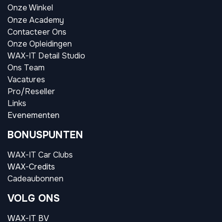
Onze Winkel
Onze Academy
Contacteer Ons
Onze Opleidingen
WAX-IT Detail Studio
Ons Team
Vacatures
Pro/Reseller
Links
Evenementen
BONUSPUNTEN
WAX-IT Car Clubs
WAX-Credits
Cadeaubonnen
VOLG ONS
WAX-IT BV