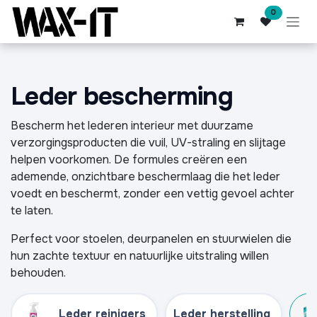
Overslaan naar inhoud
0
Leder bescherming
Bescherm het lederen interieur met duurzame
verzorgingsproducten die vuil, UV-straling en slijtage
helpen voorkomen. De formules creëren een
ademende, onzichtbare beschermlaag die het leder
voedt en beschermt, zonder een vettig gevoel achter
te laten.
Perfect voor stoelen, deurpanelen en stuurwielen die
hun zachte textuur en natuurlijke uitstraling willen
behouden.
Leder reinigers
Leder herstelling