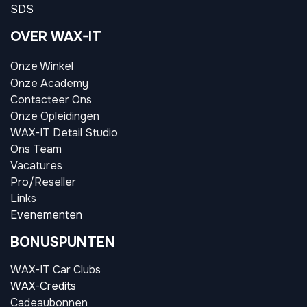
SDS
OVER WAX-IT
Onze Winkel
Onze Academy
Contacteer Ons
Onze Opleidingen
WAX-IT Detail Studio
Ons Team
Vacatures
Pro/Reseller
Links
Evenementen
BONUSPUNTEN
WAX-IT Car Clubs
WAX-Credits
Cadeaubonnen