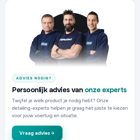
ADVIES NODIG?
Persoonlijk advies van
onze experts
Twijfel je welk product je nodig hebt? Onze
detailing-experts helpen je graag het juiste te kiezen
voor jouw voertuig en situatie.
Vraag advies