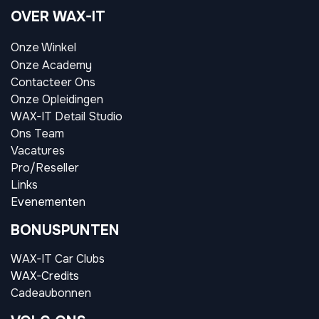
OVER WAX-IT
Onze Winkel
Onze Academy
Contacteer Ons
Onze Opleidingen
WAX-IT Detail Studio
Ons Team
Vacatures
Pro/Reseller
Links
Evenementen
BONUSPUNTEN
WAX-IT Car Clubs
WAX-Credits
Cadeaubonnen