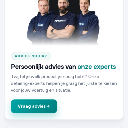
ADVIES NODIG?
Persoonlijk advies van
onze experts
Twijfel je welk product je nodig hebt? Onze
detailing-experts helpen je graag het juiste te kiezen
voor jouw voertuig en situatie.
Vraag advies