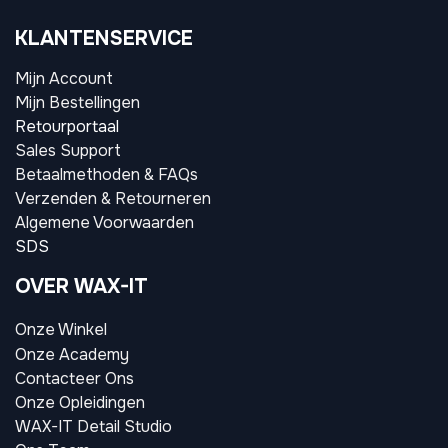
KLANTENSERVICE
Mijn Account
Mijn Bestellingen
Retourportaal
Sales Support
Betaalmethoden & FAQs
Verzenden & Retourneren
Algemene Voorwaarden
SDS
OVER WAX-IT
Onze Winkel
Onze Academy
Contacteer Ons
Onze Opleidingen
WAX-IT Detail Studio