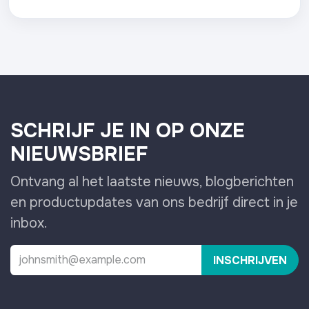
SCHRIJF JE IN OP ONZE
NIEUWSBRIEF
Ontvang al het laatste nieuws, blogberichten
en productupdates van ons bedrijf direct in je
inbox.
INSCHRIJVEN