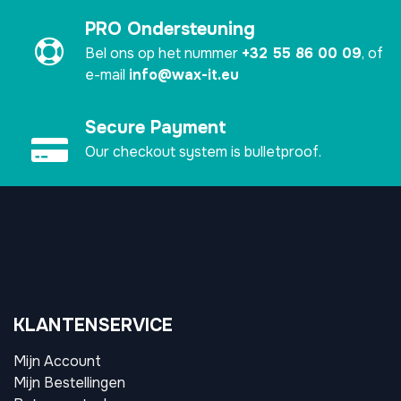
PRO Ondersteuning
Bel ons op het nummer
+32 55 86 00 09
, of
e-mail
info@wax-it.eu
Secure Payment
Our checkout system is bulletproof.
KLANTENSERVICE
Mijn Account
Mijn Bestellingen