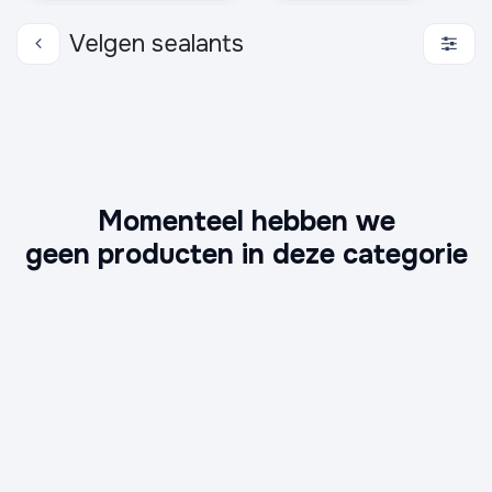
Velgen sealants
Momenteel hebben we
geen producten in deze categorie