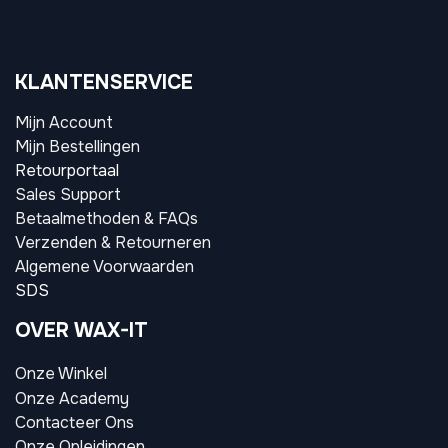
KLANTENSERVICE
Mijn Account
Mijn Bestellingen
Retourportaal
Sales Support
Betaalmethoden & FAQs
Verzenden & Retourneren
Algemene Voorwaarden
SDS
OVER WAX-IT
Onze Winkel
Onze Academy
Contacteer Ons
Onze Opleidingen