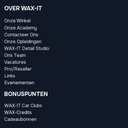
OVER WAX-IT
Onze Winkel
Onze Academy
Contacteer Ons
Onze Opleidingen
WAX-IT Detail Studio
Ons Team
Vacatures
Pro/Reseller
Links
Evenementen
BONUSPUNTEN
WAX-IT Car Clubs
WAX-Credits
Cadeaubonnen