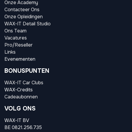
Onze Academy
Contacteer Ons
Onze Opleidingen
WAX-IT Detail Studio
Ons Team
Vacatures
Pro/Reseller
Links
Evenementen
BONUSPUNTEN
WAX-IT Car Clubs
WAX-Credits
Cadeaubonnen
VOLG ONS
WAX-IT BV
BE 0821.256.735