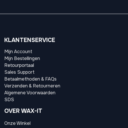
KLANTENSERVICE
Mijn Account
Mijn Bestellingen
Retourportaal
Sales Support
Betaalmethoden & FAQs
Verzenden & Retourneren
Algemene Voorwaarden
SDS
OVER WAX-IT
Onze Winkel