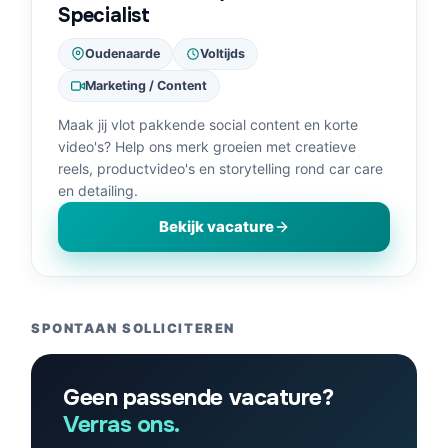
Specialist
Oudenaarde
Voltijds
Marketing / Content
Maak jij vlot pakkende social content en korte
video's? Help ons merk groeien met creatieve
reels, productvideo's en storytelling rond car care
en detailing.
Bekijk vacature
SPONTAAN SOLLICITEREN
Geen passende vacature?
Verras ons.