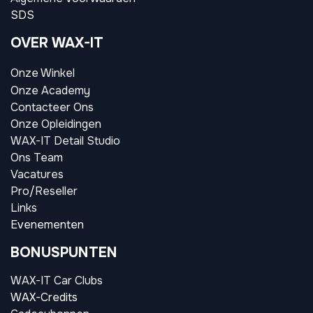
SDS
OVER WAX-IT
Onze Winkel
Onze Academy
Contacteer Ons
Onze Opleidingen
WAX-IT Detail Studio
Ons Team
Vacatures
Pro/Reseller
Links
Evenementen
BONUSPUNTEN
WAX-IT Car Clubs
WAX-Credits