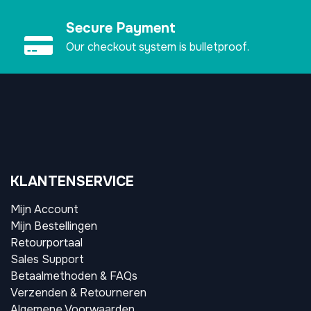
Secure Payment
Our checkout system is bulletproof.
KLANTENSERVICE
Mijn Account
Mijn Bestellingen
Retourportaal
Sales Support
Betaalmethoden & FAQs
Verzenden & Retourneren
Algemene Voorwaarden