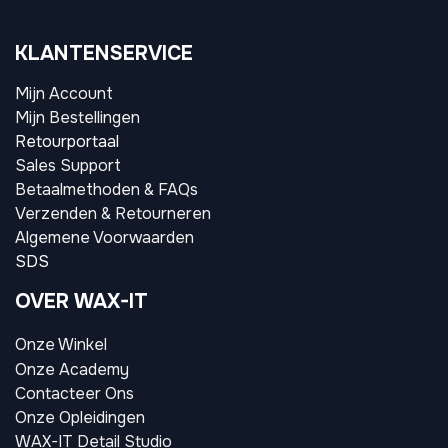
KLANTENSERVICE
Mijn Account
Mijn Bestellingen
Retourportaal
Sales Support
Betaalmethoden & FAQs
Verzenden & Retourneren
Algemene Voorwaarden
SDS
OVER WAX-IT
Onze Winkel
Onze Academy
Contacteer Ons
Onze Opleidingen
WAX-IT Detail Studio