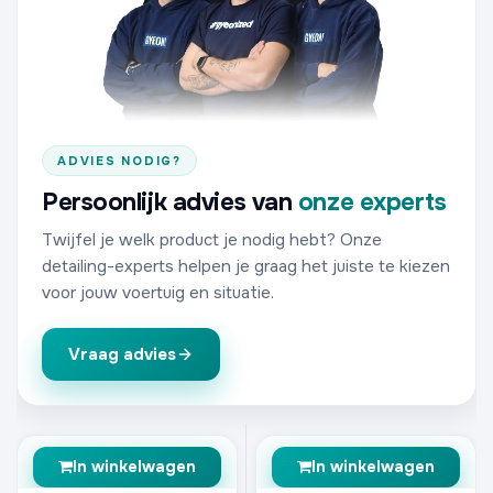
ADVIES NODIG?
Persoonlijk advies van
onze experts
Twijfel je welk product je nodig hebt? Onze
detailing-experts helpen je graag het juiste te kiezen
voor jouw voertuig en situatie.
Vraag advies
In winkelwagen
In winkelwagen