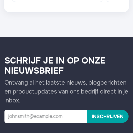
SCHRIJF JE IN OP ONZE
NIEUWSBRIEF
Ontvang al het laatste nieuws, blogberichten
en productupdates van ons bedrijf direct in je
inbox.
INSCHRIJVEN