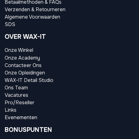
Betaalmethoden & FAQs
Verzenden & Retourneren
Algemene Voorwaarden
SDS
OVER WAX-IT
Onze Winkel
Onze Academy
Contacteer Ons
Onze Opleidingen
WAX-IT Detail Studio
Ons Team
Vacatures
Pro/Reseller
Links
Evenementen
BONUSPUNTEN