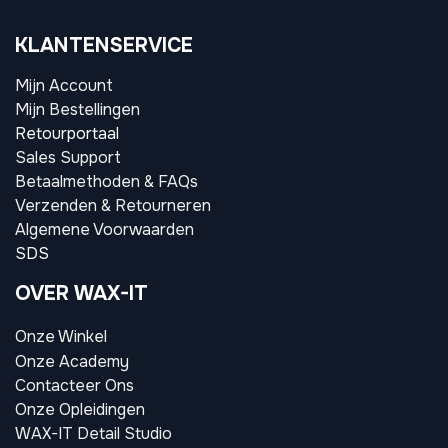
KLANTENSERVICE
Mijn Account
Mijn Bestellingen
Retourportaal
Sales Support
Betaalmethoden & FAQs
Verzenden & Retourneren
Algemene Voorwaarden
SDS
OVER WAX-IT
Onze Winkel
Onze Academy
Contacteer Ons
Onze Opleidingen
WAX-IT Detail Studio