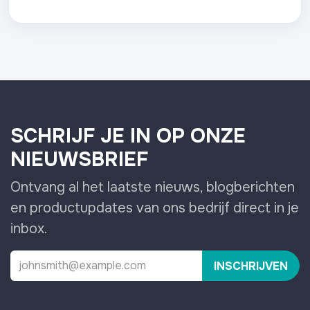
SCHRIJF JE IN OP ONZE
NIEUWSBRIEF
Ontvang al het laatste nieuws, blogberichten
en productupdates van ons bedrijf direct in je
inbox.
INSCHRIJVEN