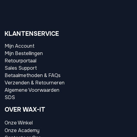
KLANTENSERVICE
Mijn Account
Mijn Bestellingen
Retourportaal
Sales Support
Betaalmethoden & FAQs
Verzenden & Retourneren
Algemene Voorwaarden
SDS
OVER WAX-IT
Onze Winkel
Onze Academy