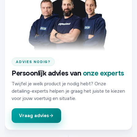
ADVIES NODIG?
Persoonlijk advies van
onze experts
Twijfel je welk product je nodig hebt? Onze
detailing-experts helpen je graag het juiste te kiezen
voor jouw voertuig en situatie.
Vraag advies