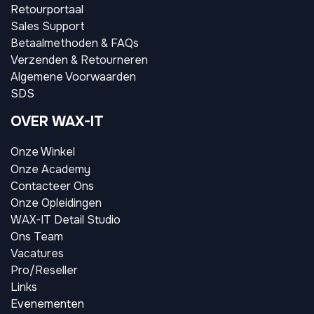
Retourportaal
Sales Support
Betaalmethoden & FAQs
Verzenden & Retourneren
Algemene Voorwaarden
SDS
OVER WAX-IT
Onze Winkel
Onze Academy
Contacteer Ons
Onze Opleidingen
WAX-IT Detail Studio
Ons Team
Vacatures
Pro/Reseller
Links
Evenementen