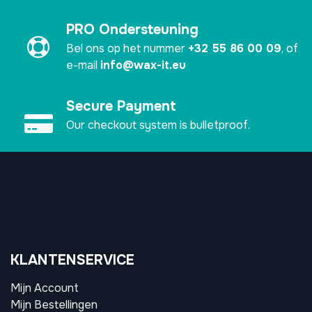
PRO Ondersteuning
Bel ons op het nummer
+32 55 86 00 09
, of
e-mail
info@wax-it.eu
Secure Payment
Our checkout system is bulletproof.
KLANTENSERVICE
Mijn Account
Mijn Bestellingen