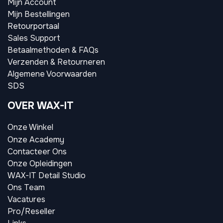
Mijn Account
Mijn Bestellingen
Retourportaal
Sales Support
Betaalmethoden & FAQs
Verzenden & Retourneren
Algemene Voorwaarden
SDS
OVER WAX-IT
Onze Winkel
Onze Academy
Contacteer Ons
Onze Opleidingen
WAX-IT Detail Studio
Ons Team
Vacatures
Pro/Reseller