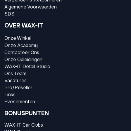
Algemene Voorwaarden
SDS
OVER WAX-IT
Onze Winkel
Onze Academy
Contacteer Ons
Onze Opleidingen
WAX-IT Detail Studio
Ons Team
Vacatures
Pro/Reseller
Links
Evenementen
BONUSPUNTEN
WAX-IT Car Clubs