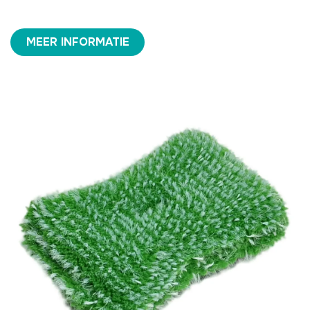
MEER INFORMATIE