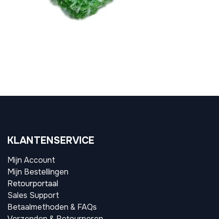
KLANTENSERVICE
Mijn Account
Mijn Bestellingen
Retourportaal
Sales Support
Betaalmethoden & FAQs
Verzenden & Retourneren