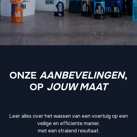
ONZE
AANBEVELINGEN
,
OP
JOUW MAAT
Leer alles over het wassen van een voertuig op een
veilige en efficiente manier,
met een stralend resultaat.