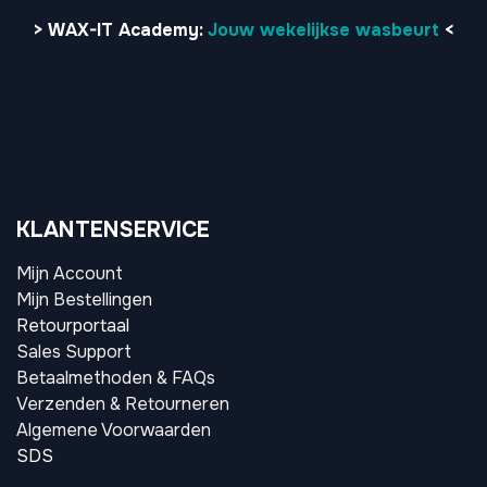
>
WAX-IT Academy:
Jouw wekelijkse wasbeurt
<
KLANTENSERVICE
Mijn Account
Mijn Bestellingen
Retourportaal
Sales Support
Betaalmethoden & FAQs
Verzenden & Retourneren
Algemene Voorwaarden
SDS