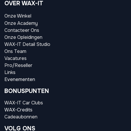
OVER WAX-IT
Onze Winkel
Onze Academy
Contacteer Ons
Onze Opleidingen
WAX-IT Detail Studio
Ons Team
Vacatures
Pro/Reseller
Links
Evenementen
BONUSPUNTEN
WAX-IT Car Clubs
WAX-Credits
Cadeaubonnen
VOLG ONS