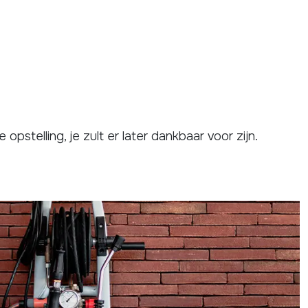
pstelling, je zult er later dankbaar voor zijn.