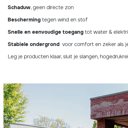
Schaduw
, geen directe zon
Bescherming
tegen wind en stof
Snelle en eenvoudige toegang
tot water & elektri
Stabiele ondergrond
voor comfort en zeker als j
Leg je producten klaar, sluit je slangen, hogedrukre