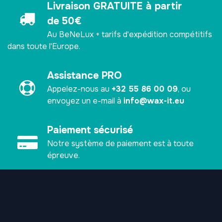
Livraison GRATUITE à partir
de 50€
Au BeNeLux + tarifs d'expédition compétitifs
dans toute l'Europe.
Assistance PRO
Appelez-nous au
+32 55 86 00 09
, ou
envoyez un e-mail à
info@wax-it.eu
Paiement sécurisé ​
Notre système de paiement est à toute
épreuve.