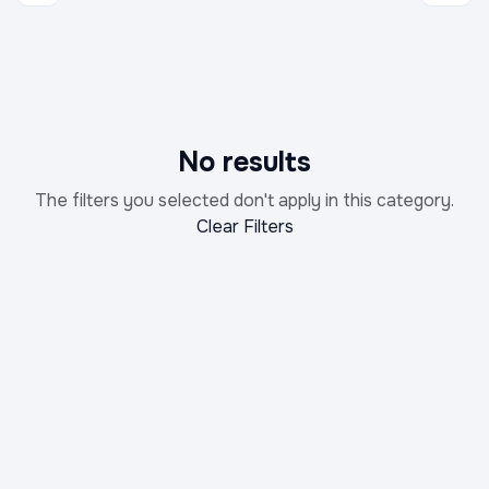
No results
The filters you selected don't apply in this category.
Clear Filters