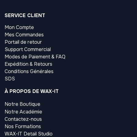
SERVICE CLIENT
Mon Compte
Mes Commandes
Portail de retour
Support Commercial
Modes de Paiement & FAQ
Expédition & Retours
Conditions Générales
SDS
À PROPOS DE WAX-IT
Notre Boutique
Notre Académie
Contactez-nous
Nos Formations
WAX-IT Detail Studio