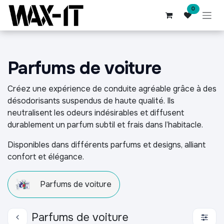
Se rendre au contenu
0
Parfums de voiture
Créez une expérience de conduite agréable grâce à des
désodorisants suspendus de haute qualité. Ils
neutralisent les odeurs indésirables et diffusent
durablement un parfum subtil et frais dans l’habitacle.
Disponibles dans différents parfums et designs, alliant
confort et élégance.
Parfums de voiture
Parfums de voiture