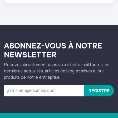
ABONNEZ-VOUS À NOTRE
NEWSLETTER
Recevez directement dans votre boîte mail toutes les
dernières actualités, articles de blog et mises à jour
produits de notre entreprise.
REGISTRE