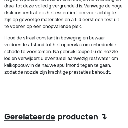
draai tot deze volledig vergrendeld is. Vanwege de hoge
drukconcentratie is het essentieel om voorzichtig te
zijn op gevoelige materialen en altijd eerst een test uit
te voeren op een onopvallende plek.
Houd de straal constant in beweging en bewaar
voldoende afstand tot het oppervlak om onbedoelde
schade te voorkomen. Na gebruik koppelt u de nozzle
los en verwijdert u eventueel aanwezig restwater om
kalkopbouw in de nauwe spuitmond tegen te gaan,
zodat de nozzle zijn krachtige prestaties behoudt.
Gerelateerde
producten ↴