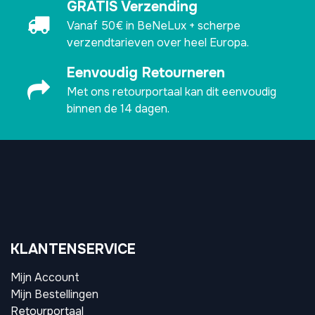
GRATIS Verzending
Vanaf 50€ in BeNeLux + scherpe
verzendtarieven over heel Europa.
Eenvoudig Retourneren
Met ons retourportaal kan dit eenvoudig
binnen de 14 dagen.
KLANTENSERVICE
Mijn Account
Mijn Bestellingen
Retourportaal