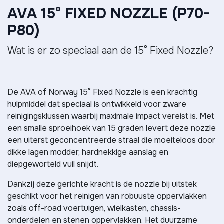
AVA 15° FIXED NOZZLE (P70-
P80)
Wat is er zo speciaal aan de 15° Fixed Nozzle?
De AVA of Norway 15° Fixed Nozzle is een krachtig
hulpmiddel dat speciaal is ontwikkeld voor zware
reinigingsklussen waarbij maximale impact vereist is. Met
een smalle sproeihoek van 15 graden levert deze nozzle
een uiterst geconcentreerde straal die moeiteloos door
dikke lagen modder, hardnekkige aanslag en
diepgeworteld vuil snijdt.
Dankzij deze gerichte kracht is de nozzle bij uitstek
geschikt voor het reinigen van robuuste oppervlakken
zoals off-road voertuigen, wielkasten, chassis-
onderdelen en stenen oppervlakken. Het duurzame