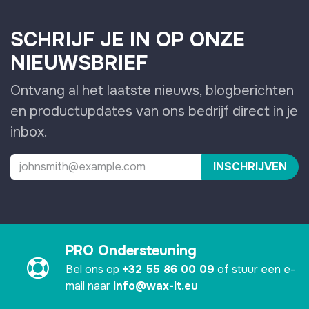
SCHRIJF JE IN OP ONZE
NIEUWSBRIEF
Ontvang al het laatste nieuws, blogberichten
en productupdates van ons bedrijf direct in je
inbox.
INSCHRIJVEN
PRO Ondersteuning
Bel ons op
+32 55 86 00 09
of stuur een e-
mail naar
info@wax-it.eu