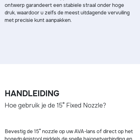
ontwerp garandeert een stabiele straal onder hoge
druk, waardoor u zelfs de meest uitdagende vervuiling
met precisie kunt aanpakken.
HANDLEIDING
Hoe gebruik je de 15° Fixed Nozzle?
Bevestig de 15° nozzle op uw AVA-lans of direct op het
hogedrukpistool middels de snelle bajonetverbinding en