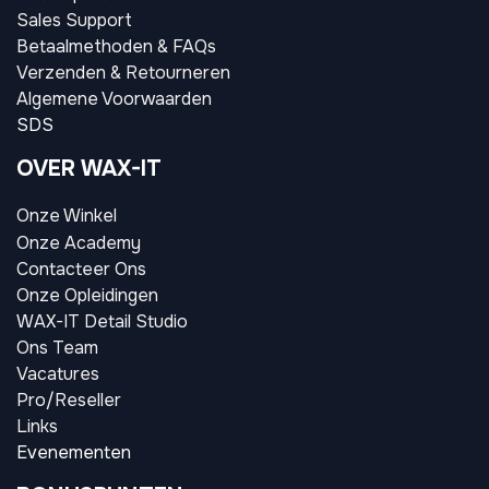
Sales Support
Betaalmethoden & FAQs
Verzenden & Retourneren
Algemene Voorwaarden
SDS
OVER WAX-IT
Onze Winkel
Onze Academy
Contacteer Ons
Onze Opleidingen
WAX-IT Detail Studio
Ons Team
Vacatures
Pro/Reseller
Links
Evenementen