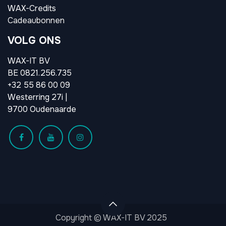
WAX-Credits
Cadeaubonnen
VOLG ONS
WAX-IT BV
BE 0821.256.735
+32 55 86 00 09
Westerring 27i |
9700 Oudenaarde
Copyright © WAX-IT BV 2025