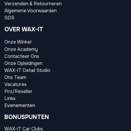
Verzenden & Retourneren
Algemene Voorwaarden
SDS
OVER WAX-IT
Onze Winkel
Onze Academy
Contacteer Ons
Onze Opleidingen
WAX-IT Detail Studio
Ons Team
Vacatures
Pro/Reseller
Links
Evenementen
BONUSPUNTEN
WAX-IT Car Clubs