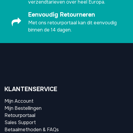
verzendtarieven over heel Europa.
Eenvoudig Retourneren
Met ons retourportaal kan dit eenvoudig
binnen de 14 dagen.
KLANTENSERVICE
Mijn Account
Mijn Bestellingen
Retourportaal
Sales Support
Betaalmethoden & FAQs