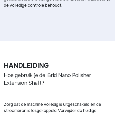
de volledige controle behoudt.
HANDLEIDING
Hoe gebruik je de iBrid Nano Polisher
Extension Shaft?
Zorg dat de machine volledig is uitgeschakeld en de
stroombron is losgekoppeld. Verwijder de huidige