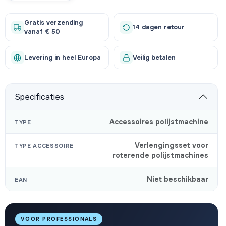
Gratis verzending
14 dagen retour
vanaf € 50
Levering in heel Europa
Veilig betalen
Specificaties
Accessoires polijstmachine
TYPE
Verlengingsset voor
TYPE ACCESSOIRE
roterende polijstmachines
Niet beschikbaar
EAN
VOOR PROFESSIONALS