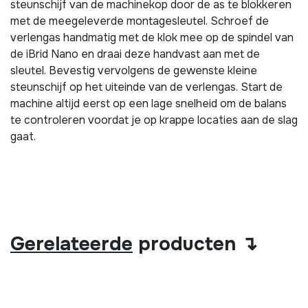
steunschijf van de machinekop door de as te blokkeren
met de meegeleverde montagesleutel. Schroef de
verlengas handmatig met de klok mee op de spindel van
de iBrid Nano en draai deze handvast aan met de
sleutel. Bevestig vervolgens de gewenste kleine
steunschijf op het uiteinde van de verlengas. Start de
machine altijd eerst op een lage snelheid om de balans
te controleren voordat je op krappe locaties aan de slag
gaat.
Gerelateerde
producten ↴