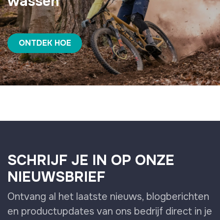
wassen
ONTDEK HOE
SCHRIJF JE IN OP ONZE
NIEUWSBRIEF
Ontvang al het laatste nieuws, blogberichten
en productupdates van ons bedrijf direct in je