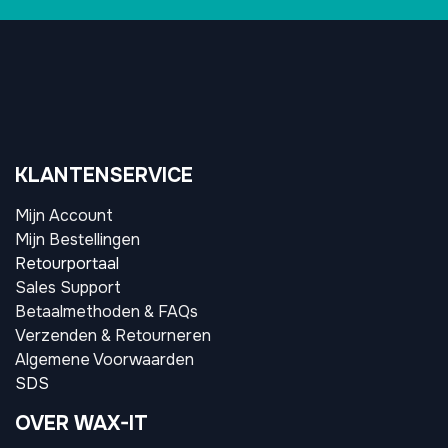
KLANTENSERVICE
Mijn Account
Mijn Bestellingen
Retourportaal
Sales Support
Betaalmethoden & FAQs
Verzenden & Retourneren
Algemene Voorwaarden
SDS
OVER WAX-IT