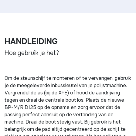
HANDLEIDING
Hoe gebruik je het?
Om de steunschijf te monteren of te vervangen, gebruik
je de meegeleverde inbussleutel van je polijstmachine.
Vergrendel de as (bij de XFE) of houd de aandrijving
tegen en draai de centrale bout los. Plaats de nieuwe
BP-M/R D125 op de opname en zorg ervoor dat de
passing perfect aansluit op de vertanding van de
machine. Draai de bout stevig vast. Bij gebruik is het
belangrijk om de pad altijd gecentreerd op de schijf te