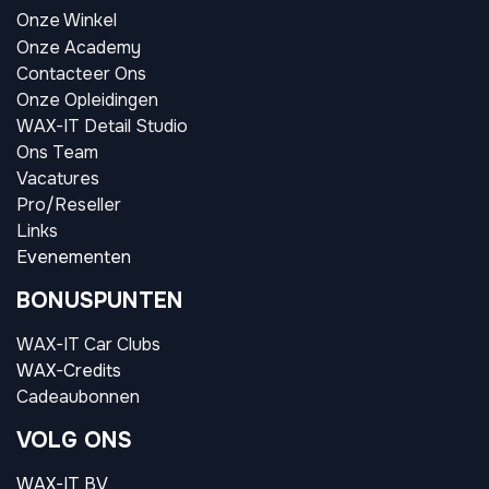
Onze Winkel
Onze Academy
Contacteer Ons
Onze Opleidingen
WAX-IT Detail Studio
Ons Team
Vacatures
Pro/Reseller
Links
Evenementen
BONUSPUNTEN
WAX-IT Car Clubs
WAX-Credits
Cadeaubonnen
VOLG ONS
WAX-IT BV