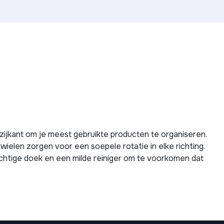
jkant om je meest gebruikte producten te organiseren.
elen zorgen voor een soepele rotatie in elke richting.
chtige doek en een milde reiniger om te voorkomen dat