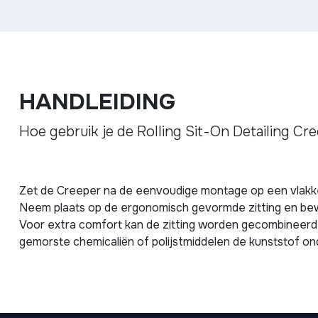
HANDLEIDING
Hoe gebruik je de Rolling Sit-On Detailing Cr
Zet de Creeper na de eenvoudige montage op een vlakke
Neem plaats op de ergonomisch gevormde zitting en bewe
Voor extra comfort kan de zitting worden gecombineerd 
gemorste chemicaliën of polijstmiddelen de kunststof on