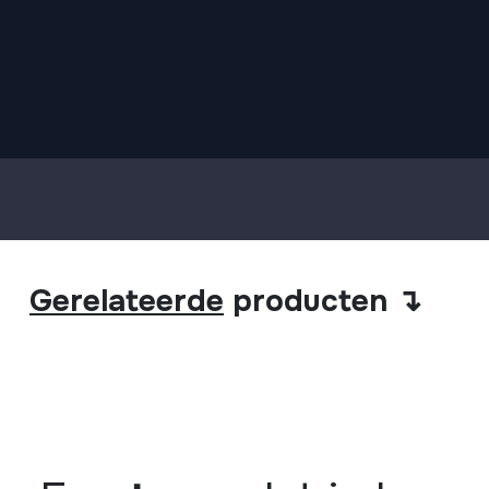
Gerelateerde
producten ↴