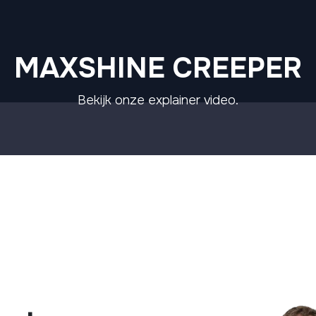
MAXSHINE CREEPER
Bekijk onze explainer video.