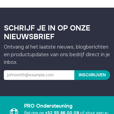
SCHRIJF JE IN OP ONZE
NIEUWSBRIEF
Ontvang al het laatste nieuws, blogberichten
en productupdates van ons bedrijf direct in je
inbox.
INSCHRIJVEN
PRO Ondersteuning
Bel ons op
+32 55 86 00 09
of stuur een e-