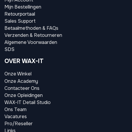
Mijn Bestellingen
Retourportaal
Sales Support
Betaalmethoden & FAQs
Verzenden & Retourneren
Algemene Voorwaarden
SDS
OVER WAX-IT
Onze Winkel
Onze Academy
Contacteer Ons
Onze Opleidingen
WAX-IT Detail Studio
Ons Team
Vacatures
Pro/Reseller
Links