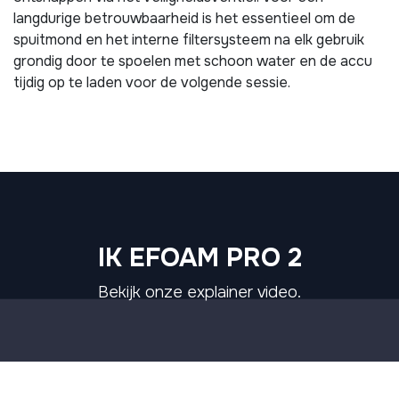
langdurige betrouwbaarheid is het essentieel om de
spuitmond en het interne filtersysteem na elk gebruik
grondig door te spoelen met schoon water en de accu
tijdig op te laden voor de volgende sessie.
IK EFOAM PRO 2
Bekijk onze explainer video.