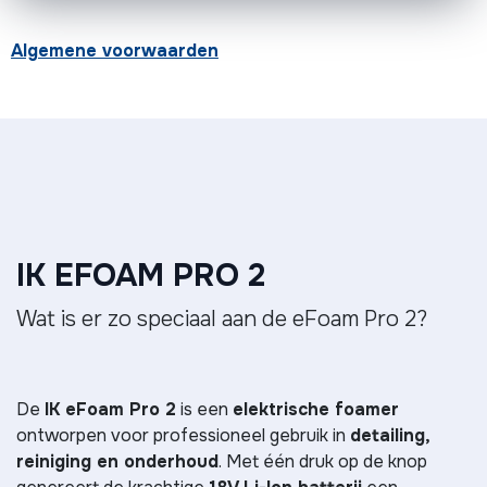
Algemene voorwaarden
IK EFOAM PRO 2
Wat is er zo speciaal aan de eFoam Pro 2?
De
IK eFoam Pro 2
is een
elektrische foamer
ontworpen voor professioneel gebruik in
detailing,
reiniging en onderhoud
. Met één druk op de knop