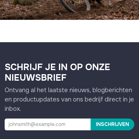
SCHRIJF JE IN OP ONZE
NIEUWSBRIEF
Ontvang al het laatste nieuws, blogberichten
en productupdates van ons bedrijf direct in je
inbox.
INSCHRIJVEN