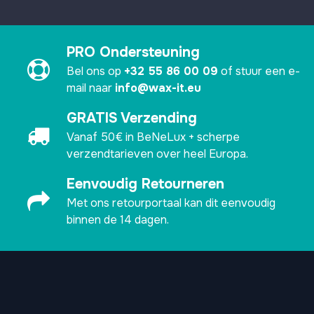
PRO Ondersteuning
Bel ons op
+32 55 86 00 09
of stuur een e-
mail naar
info@wax-it.eu
GRATIS Verzending
Vanaf 50€ in BeNeLux + scherpe
verzendtarieven over heel Europa.
Eenvoudig Retourneren
Met ons retourportaal kan dit eenvoudig
binnen de 14 dagen.