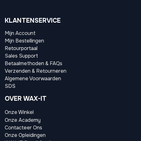
KLANTENSERVICE
Mijn Account
Mijn Bestellingen
Retourportaal
Sales Support
Betaalmethoden & FAQs
Verzenden & Retourneren
Algemene Voorwaarden
SDS
OVER WAX-IT
Onze Winkel
Onze Academy
Contacteer Ons
Onze Opleidingen