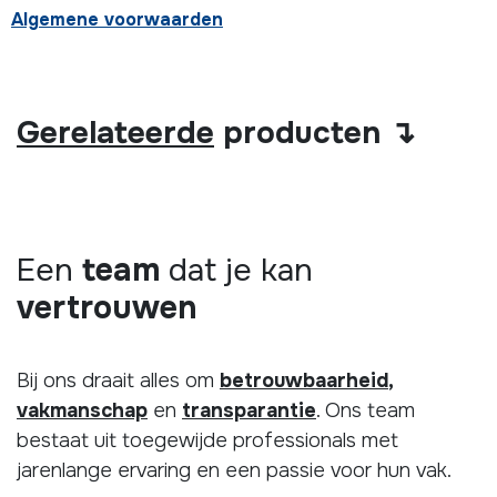
Algemene voorwaarden
Gerelateerde
producten ↴
Een
team
dat je kan
vertrouwen
Bij ons draait alles om
betrouwbaarheid
,
vakmanschap
en
transparantie
. Ons team
bestaat uit toegewijde professionals met
jarenlange ervaring en een passie voor hun vak.