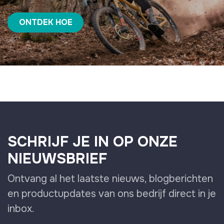
ONTDEK HOE
SCHRIJF JE IN OP ONZE
NIEUWSBRIEF
Ontvang al het laatste nieuws, blogberichten
en productupdates van ons bedrijf direct in je
inbox.