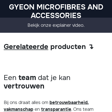
GYEON MICROFIBRES AND
ACCESSORIES
Bekijk onze explainer video.
Gerelateerde
producten ↴
Een
team
dat je kan
vertrouwen
Bij ons draait alles om
betrouwbaarheid
,
vakmanschap
en
transparantie
. Ons team