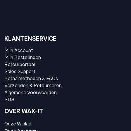
KLANTENSERVICE
Mijn Account
Mijn Bestellingen
Retourportaal
Sales Support
Betaalmethoden & FAQs
Verzenden & Retourneren
Algemene Voorwaarden
SDS
OVER WAX-IT
Onze Winkel