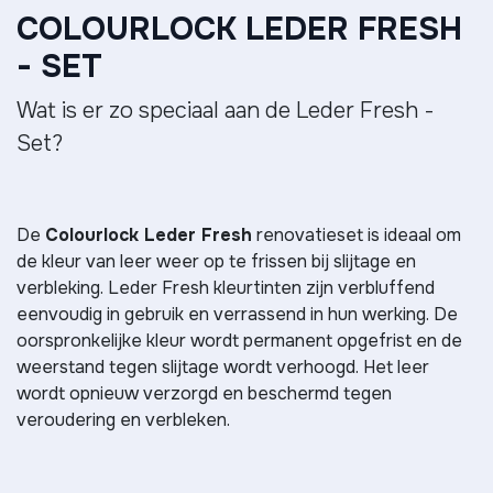
COLOURLOCK LEDER FRESH
- SET
Wat is er zo speciaal aan de Leder Fresh -
Set?
De
Colourlock Leder Fresh
renovatieset is ideaal om
de kleur van leer weer op te frissen bij slijtage en
verbleking. Leder Fresh kleurtinten zijn verbluffend
eenvoudig in gebruik en verrassend in hun werking. De
oorspronkelijke kleur wordt permanent opgefrist en de
weerstand tegen slijtage wordt verhoogd. Het leer
wordt opnieuw verzorgd en beschermd tegen
veroudering en verbleken.