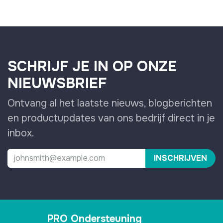
SCHRIJF JE IN OP ONZE
NIEUWSBRIEF
Ontvang al het laatste nieuws, blogberichten
en productupdates van ons bedrijf direct in je
inbox.
INSCHRIJVEN
PRO Ondersteuning