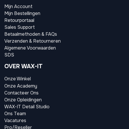
Mijn Account
Mijn Bestellingen
Retourportaal
Sales Support
Betaalmethoden & FAQs
Verzenden & Retourneren
Algemene Voorwaarden
SDS
OVER WAX-IT
Onze Winkel
Onze Academy
Contacteer Ons
Onze Opleidingen
WAX-IT Detail Studio
Ons Team
Vacatures
Pro/Reseller