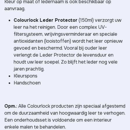
Kleur op maat of ledernaam is ook beschikbaar op
aanvraag.
Colourlock Leder Protector
(150ml) verzorgt uw
leer na het reinigen. Door een complex UV-
filtersysteem, wrijvingsverminderaar en speciale
antioxidanten (looistoffen) wordt het leer opnieuw
gevoed en beschermd. Vooral bij ouder leer
verlengt de Leder Protector de levensduur en
houdt uw leer soepel. Zo blijft het leder nog vele
jaren prachtig.
Kleurspons
Handschoen
Opm.
: Alle Colourlock producten zijn speciaal afgestemd
om de duurzaamheid van hoogwaardig leer te verhogen.
Een onderhoudsset is voldoende om een interieur
enkele malen te behandelen.