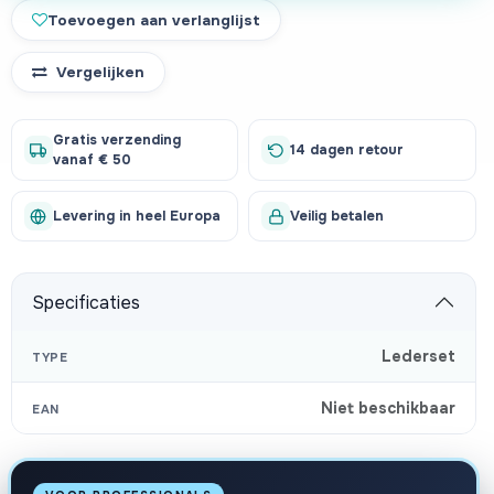
Toevoegen aan verlanglijst
Vergelijken
Gratis verzending
14 dagen retour
vanaf € 50
Levering in heel Europa
Veilig betalen
Specificaties
Lederset
TYPE
Niet beschikbaar
EAN