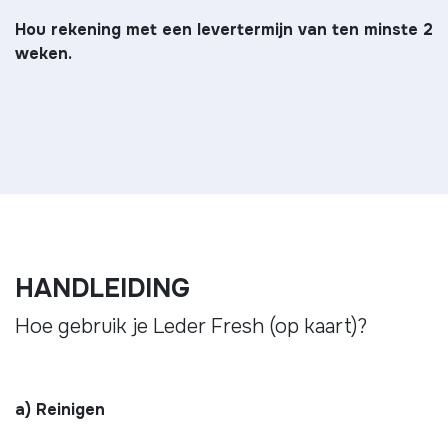
Hou rekening met een levertermijn van ten minste 2
weken.
HANDLEIDING
Hoe gebruik je Leder Fresh (op kaart)?
a) Reinigen