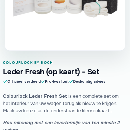
COLOURLOCK BY KOCH
Leder Fresh (op kaart) - Set
Officieel verdeeld
Pro-kwaliteit
Deskundig advies
Colourlock Leder Fresh Set
is een complete set om
het interieur van uw wagen terug als nieuw te krijgen.
Maak uw keuze uit de onderstaande kleurenkaart...
Hou rekening met een levertermijn van ten minste 2
weken.