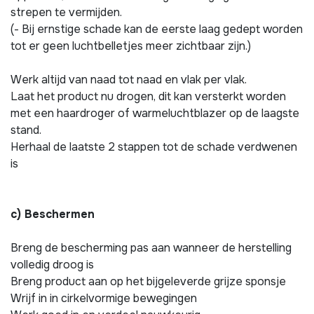
strepen te vermijden.
(- Bij ernstige schade kan de eerste laag gedept worden
tot er geen luchtbelletjes meer zichtbaar zijn.)
Werk altijd van naad tot naad en vlak per vlak.
Laat het product nu drogen, dit kan versterkt worden
met een haardroger of warmeluchtblazer op de laagste
stand.
Herhaal de laatste 2 stappen tot de schade verdwenen
is
c) Beschermen
Breng de bescherming pas aan wanneer de herstelling
volledig droog is
Breng product aan op het bijgeleverde grijze sponsje
Wrijf in in cirkelvormige bewegingen