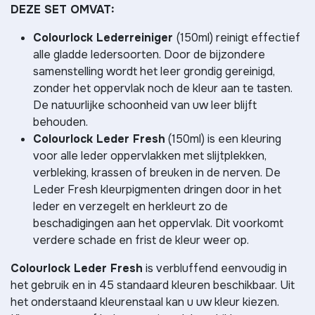
DEZE SET OMVAT:
Colourlock Lederreiniger
(150ml) reinigt effectief
alle gladde ledersoorten. Door de bijzondere
samenstelling wordt het leer grondig gereinigd,
zonder het oppervlak noch de kleur aan te tasten.
De natuurlijke schoonheid van uw leer blijft
behouden.
Colourlock Leder Fresh
(150ml) is een kleuring
voor alle leder oppervlakken met slijtplekken,
verbleking, krassen of breuken in de nerven. De
Leder Fresh kleurpigmenten dringen door in het
leder en verzegelt en herkleurt zo de
beschadigingen aan het oppervlak. Dit voorkomt
verdere schade en frist de kleur weer op.
Colourlock Leder Fresh
is verbluffend eenvoudig in
het gebruik en in 45 standaard kleuren beschikbaar. Uit
het onderstaand kleurenstaal kan u uw kleur kiezen.