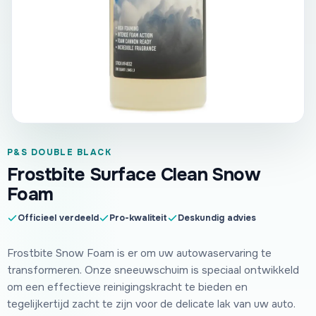
P&S DOUBLE BLACK
Frostbite Surface Clean Snow
Foam
Officieel verdeeld
Pro-kwaliteit
Deskundig advies
Frostbite Snow Foam is er om uw autowaservaring te
transformeren. Onze sneeuwschuim is speciaal ontwikkeld
om een effectieve reinigingskracht te bieden en
tegelijkertijd zacht te zijn voor de delicate lak van uw auto.