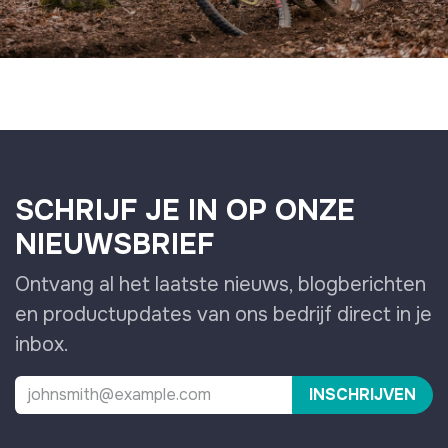
SCHRIJF JE IN OP ONZE
NIEUWSBRIEF
Ontvang al het laatste nieuws, blogberichten
en productupdates van ons bedrijf direct in je
inbox.
INSCHRIJVEN