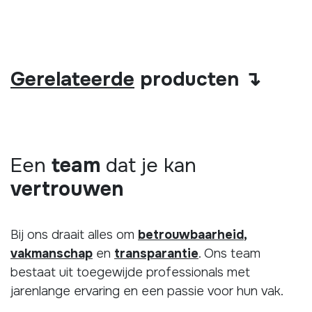
Gerelateerde
producten ↴
Een
team
dat je kan
vertrouwen
Bij ons draait alles om
betrouwbaarheid
,
vakmanschap
en
transparantie
. Ons team
bestaat uit toegewijde professionals met
jarenlange ervaring en een passie voor hun vak.