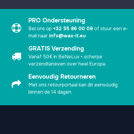
PRO Ondersteuning
Bel ons op
+32 55 86 00 09
of stuur een e-
mail naar
info@wax-it.eu
GRATIS Verzending
Vanaf 50€ in BeNeLux + scherpe
verzendtarieven over heel Europa.
Eenvoudig Retourneren
Met ons retourportaal kan dit eenvoudig
binnen de 14 dagen.