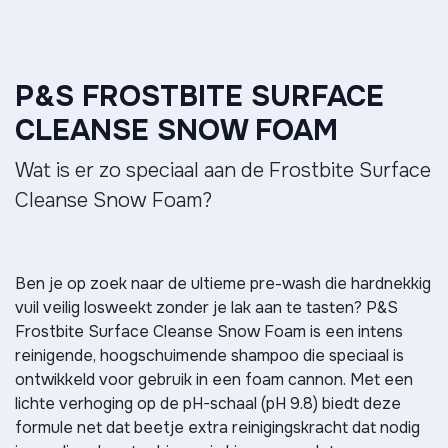
P&S FROSTBITE SURFACE
CLEANSE SNOW FOAM
Wat is er zo speciaal aan de Frostbite Surface
Cleanse Snow Foam?
Ben je op zoek naar de ultieme pre-wash die hardnekkig
vuil veilig losweekt zonder je lak aan te tasten? P&S
Frostbite Surface Cleanse Snow Foam is een intens
reinigende, hoogschuimende shampoo die speciaal is
ontwikkeld voor gebruik in een foam cannon. Met een
lichte verhoging op de pH-schaal (pH 9.8) biedt deze
formule net dat beetje extra reinigingskracht dat nodig