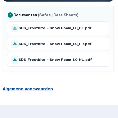
Documenten
(Safety Data Sheets)
SDS_Frostbite – Snow Foam_1.0_DE.pdf
SDS_Frostbite – Snow Foam_1.0_FR.pdf
SDS_Frostbite – Snow Foam_1.0_NL.pdf
Algemene voorwaarden