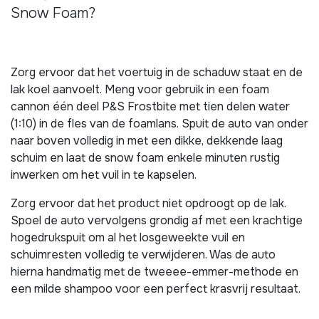
Snow Foam?
Zorg ervoor dat het voertuig in de schaduw staat en de
lak koel aanvoelt. Meng voor gebruik in een foam
cannon één deel P&S Frostbite met tien delen water
(1:10) in de fles van de foamlans. Spuit de auto van onder
naar boven volledig in met een dikke, dekkende laag
schuim en laat de snow foam enkele minuten rustig
inwerken om het vuil in te kapselen.
Zorg ervoor dat het product niet opdroogt op de lak.
Spoel de auto vervolgens grondig af met een krachtige
hogedrukspuit om al het losgeweekte vuil en
schuimresten volledig te verwijderen. Was de auto
hierna handmatig met de tweeee-emmer-methode en
een milde shampoo voor een perfect krasvrij resultaat.