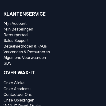
KLANTENSERVICE
Mijn Account
Mijn Bestellingen
Retourportaal
Sales Support
Betaalmethoden & FAQs
Verzenden & Retourneren
Algemene Voorwaarden
SDS
OVER WAX-IT
Onze Winkel
Onze Academy
Contacteer Ons
Onze Opleidingen
WAX-IT Detail Studio