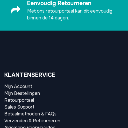
Eenvoudig Retourneren
Met ons retourportaal kan dit eenvoudig
binnen de 14 dagen.
KLANTENSERVICE
Mijn Account
Mijn Bestellingen
Retourportaal
Sales Support
Betaalmethoden & FAQs
Verzenden & Retourneren
Algemene Voorwaarden