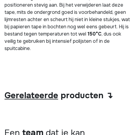
positioneren stevig aan. Bij het verwijderen laat deze
tape, mits de ondergrond goed is voorbehandeld, geen
lijmresten achter en scheurt hij niet in kleine stukjes, wat
bij papieren tape in bochten nog wel eens gebeurt. Hij is
bestand tegen temperaturen tot wel
150°C
, dus ook
veilig te gebruiken bij intensief polijsten of in de
spuitcabine.
Gerelateerde
producten ↴
Een
team
dat je kan