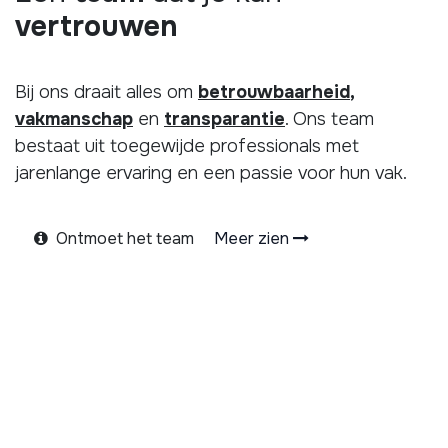
vertrouwen
Bij ons draait alles om
betrouwbaarheid
,
vakmanschap
en
transparantie
. Ons team
bestaat uit toegewijde professionals met
jarenlange ervaring en een passie voor hun vak.
Ontmoet het team
Meer zien