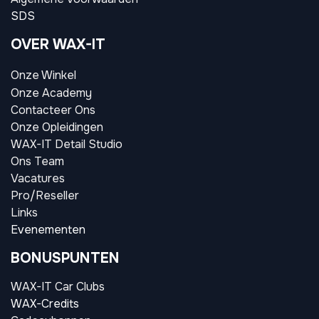
SDS
OVER WAX-IT
Onze Winkel
Onze Academy
Contacteer Ons
Onze Opleidingen
WAX-IT Detail Studio
Ons Team
Vacatures
Pro/Reseller
Links
Evenementen
BONUSPUNTEN
WAX-IT Car Clubs
WAX-Credits