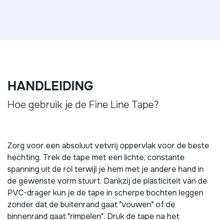
HANDLEIDING
Hoe gebruik je de Fine Line Tape?
Zorg voor een absoluut vetvrij oppervlak voor de beste
hechting. Trek de tape met een lichte, constante
spanning uit de rol terwijl je hem met je andere hand in
de gewenste vorm stuurt. Dankzij de plasticiteit van de
PVC-drager kun je de tape in scherpe bochten leggen
zonder dat de buitenrand gaat "vouwen" of de
binnenrand gaat "rimpelen". Druk de tape na het