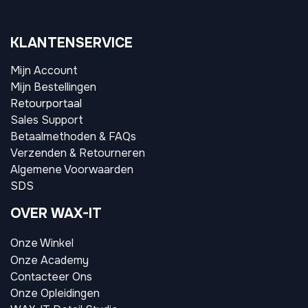
KLANTENSERVICE
Mijn Account
Mijn Bestellingen
Retourportaal
Sales Support
Betaalmethoden & FAQs
Verzenden & Retourneren
Algemene Voorwaarden
SDS
OVER WAX-IT
Onze Winkel
Onze Academy
Contacteer Ons
Onze Opleidingen