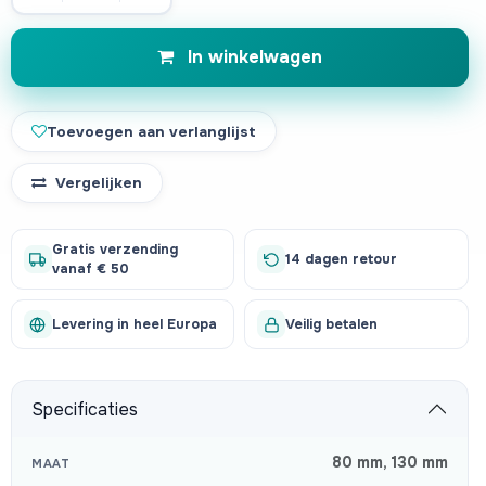
In winkelwagen
Toevoegen aan verlanglijst
Vergelijken
Gratis verzending
14 dagen retour
vanaf € 50
Levering in heel Europa
Veilig betalen
Specificaties
80 mm
,
130 mm
MAAT