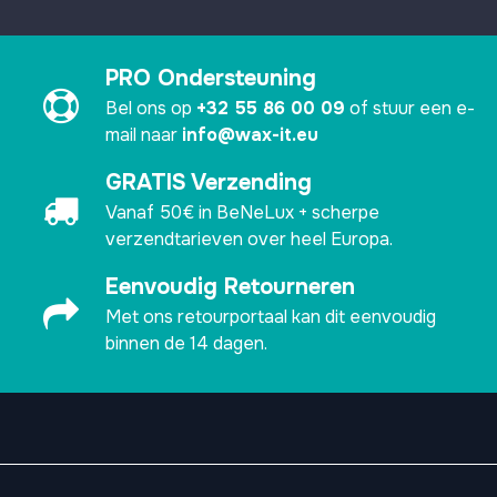
PRO Ondersteuning
Bel ons op
+32 55 86 00 09
of stuur een e-
mail naar
info@wax-it.eu
GRATIS Verzending
Vanaf 50€ in BeNeLux + scherpe
verzendtarieven over heel Europa.
Eenvoudig Retourneren
Met ons retourportaal kan dit eenvoudig
binnen de 14 dagen.