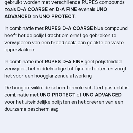
gebruikt worden met verschillende RUPES compounds,
zoals
D-A COARSE
en
D-A FINE
evenals
UNO
ADVANCED
en
UNO PROTECT
.
In combinatie met
RUPES D-A COARSE
blue compound
heeft het de polijstkracht om ernstige gebreken te
verwijderen van een breed scala aan gelakte en vaste
oppervlakken.
In combinatie met
RUPES D-A FINE
geel polijstmiddel
verwijdert het middelmatige tot fijne defecten en zorgt
het voor een hoogglanzende afwerking.
De hoogontwikkelde schuimformule schittert pas echt in
combinatie met
UNO PROTECT
of
UNO ADVANCED
voor het uiteindelijke polijsten en het creëren van een
duurzame beschermlaag.