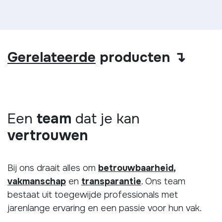
Gerelateerde
producten ↴
Een
team
dat je kan
vertrouwen
Bij ons draait alles om
betrouwbaarheid
,
vakmanschap
en
transparantie
. Ons team
bestaat uit toegewijde professionals met
jarenlange ervaring en een passie voor hun vak.