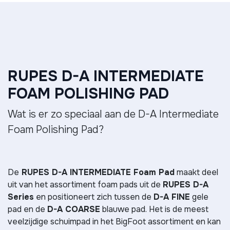
RUPES D-A INTERMEDIATE
FOAM POLISHING PAD
Wat is er zo speciaal aan de D-A Intermediate
Foam Polishing Pad?
De
RUPES D-A INTERMEDIATE Foam Pad
maakt deel
uit van het assortiment foam pads uit de
RUPES D-A
Series
en positioneert zich tussen de
D-A FINE
gele
pad en de
D-A COARSE
blauwe pad. Het is de meest
veelzijdige schuimpad in het BigFoot assortiment en kan