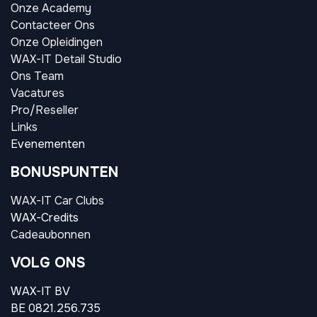
Onze Academy
Contacteer Ons
Onze Opleidingen
WAX-IT Detail Studio
Ons Team
Vacatures
Pro/Reseller
Links
Evenementen
BONUSPUNTEN
WAX-IT Car Clubs
WAX-Credits
Cadeaubonnen
VOLG ONS
WAX-IT BV
BE 0821.256.735