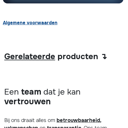
Algemene voorwaarden
Gerelateerde
producten ↴
Een
team
dat je kan
vertrouwen
Bij ons draait alles om
betrouwbaarheid
,