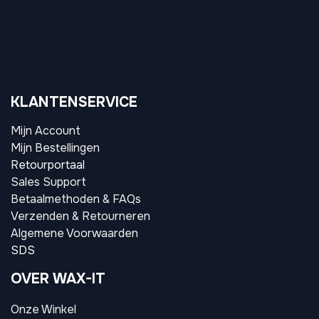
KLANTENSERVICE
Mijn Account
Mijn Bestellingen
Retourportaal
Sales Support
Betaalmethoden & FAQs
Verzenden & Retourneren
Algemene Voorwaarden
SDS
OVER WAX-IT
Onze Winkel