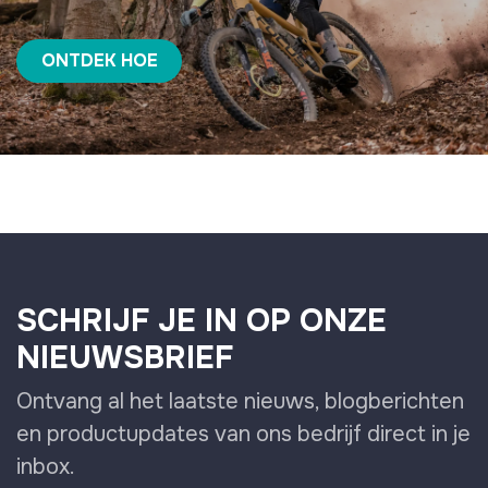
ONTDEK HOE
SCHRIJF JE IN OP ONZE
NIEUWSBRIEF
Ontvang al het laatste nieuws, blogberichten
en productupdates van ons bedrijf direct in je
inbox.