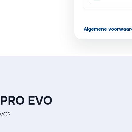
Algemene voorwaar
 PRO EVO
EVO?