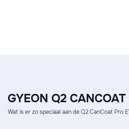
GYEON Q2 CANCOAT
Wat is er zo speciaal aan de Q2 CanCoat Pro 