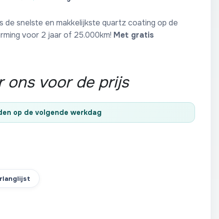
s de snelste en makkelijkste quartz coating op de
rming voor 2 jaar of 25.000km!
Met gratis
 ons voor de prijs
nden op de volgende werkdag
langlijst