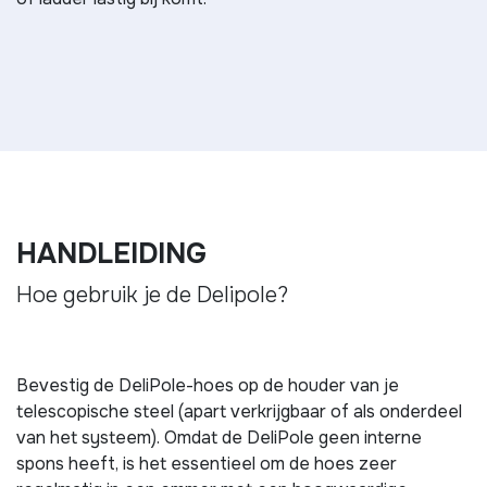
HANDLEIDING
Hoe gebruik je de Delipole?
Bevestig de DeliPole-hoes op de houder van je
telescopische steel (apart verkrijgbaar of als onderdeel
van het systeem). Omdat de DeliPole geen interne
spons heeft, is het essentieel om de hoes zeer