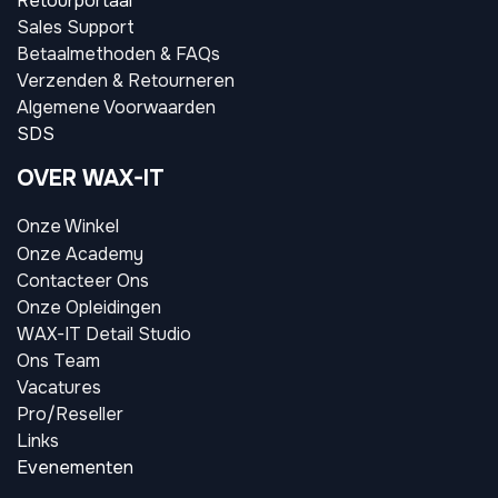
Retourportaal
Sales Support
Betaalmethoden & FAQs
Verzenden & Retourneren
Algemene Voorwaarden
SDS
OVER WAX-IT
Onze Winkel
Onze Academy
Contacteer Ons
Onze Opleidingen
WAX-IT Detail Studio
Ons Team
Vacatures
Pro/Reseller
Links
Evenementen