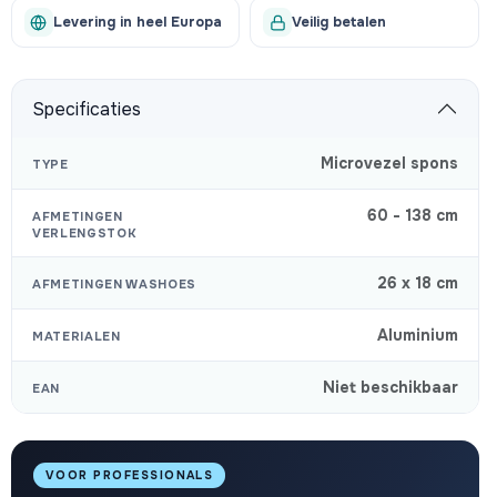
Levering in heel Europa
Veilig betalen
Specificaties
Microvezel spons
TYPE
60 - 138 cm
AFMETINGEN
VERLENGSTOK
26 x 18 cm
AFMETINGEN WASHOES
Aluminium
MATERIALEN
Niet beschikbaar
EAN
VOOR PROFESSIONALS