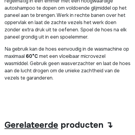
regelmatig in een emmer met een hoogwaardige
autoshampoo te dopen om voldoende glijmiddel op het
paneel aan te brengen. Werk in rechte banen over het
oppervlak en laat de zachte vezels het werk doen
zonder extra druk uit te oefenen. Spoel de hoes na elk
paneel grondig uit in een spoelemmer.
Na gebruik kan de hoes eenvoudig in de wasmachine op
maximaal
60°C
met een vloeibaar microvezel
wasmiddel. Gebruik geen wasverzachter en laat de hoes
aan de lucht drogen om de unieke zachtheid van de
vezels te garanderen.
Gerelateerde
producten ↴