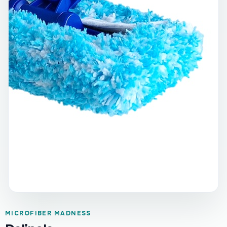
MICROFIBER MADNESS