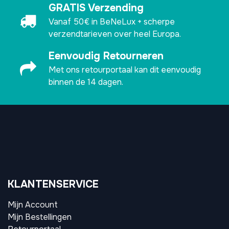
GRATIS Verzending
Vanaf 50€ in BeNeLux + scherpe
verzendtarieven over heel Europa.
Eenvoudig Retourneren
Met ons retourportaal kan dit eenvoudig
binnen de 14 dagen.
KLANTENSERVICE
Mijn Account
Mijn Bestellingen