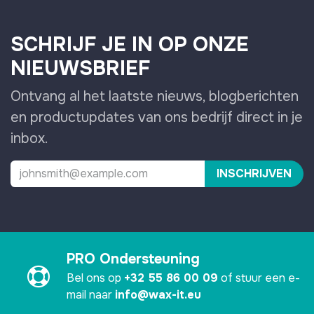
SCHRIJF JE IN OP ONZE
NIEUWSBRIEF
Ontvang al het laatste nieuws, blogberichten
en productupdates van ons bedrijf direct in je
inbox.
INSCHRIJVEN
PRO Ondersteuning
Bel ons op
+32 55 86 00 09
of stuur een e-
mail naar
info@wax-it.eu