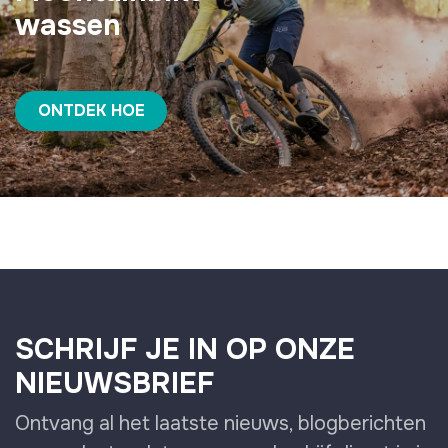
wassen
ONTDEK HOE
SCHRIJF JE IN OP ONZE
NIEUWSBRIEF
Ontvang al het laatste nieuws, blogberichten