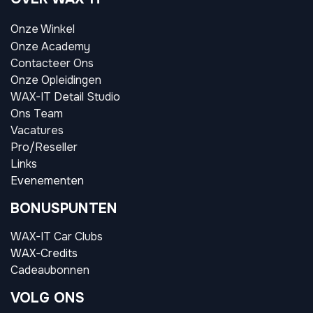
Onze Winkel
Onze Academy
Contacteer Ons
Onze Opleidingen
WAX-IT Detail Studio
Ons Team
Vacatures
Pro/Reseller
Links
Evenementen
BONUSPUNTEN
WAX-IT Car Clubs
WAX-Credits
Cadeaubonnen
VOLG ONS