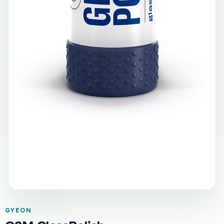
GYEON