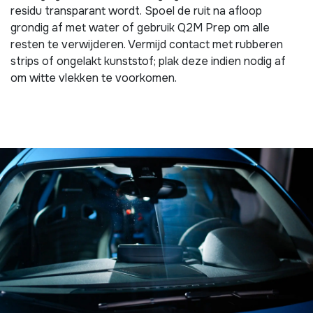
residu transparant wordt. Spoel de ruit na afloop
grondig af met water of gebruik Q2M Prep om alle
resten te verwijderen. Vermijd contact met rubberen
strips of ongelakt kunststof; plak deze indien nodig af
om witte vlekken te voorkomen.