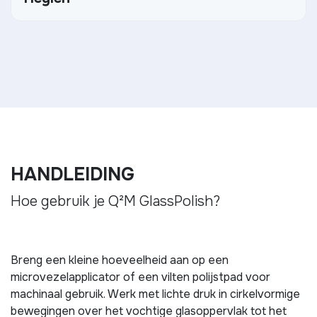
HANDLEIDING
Hoe gebruik je Q²M GlassPolish?
Breng een kleine hoeveelheid aan op een
microvezelapplicator of een vilten polijstpad voor
machinaal gebruik. Werk met lichte druk in cirkelvormige
bewegingen over het vochtige glasoppervlak tot het