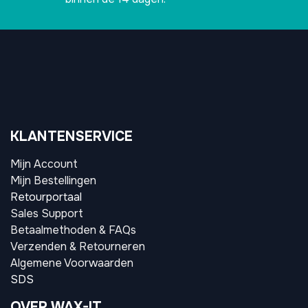
KLANTENSERVICE
Mijn Account
Mijn Bestellingen
Retourportaal
Sales Support
Betaalmethoden & FAQs
Verzenden & Retourneren
Algemene Voorwaarden
SDS
OVER WAX-IT