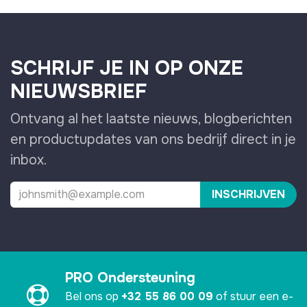
SCHRIJF JE IN OP ONZE
NIEUWSBRIEF
Ontvang al het laatste nieuws, blogberichten
en productupdates van ons bedrijf direct in je
inbox.
INSCHRIJVEN
PRO Ondersteuning
Bel ons op
+32 55 86 00 09
of stuur een e-