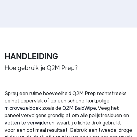
HANDLEIDING
Hoe gebruik je Q2M Prep?
Spray een ruime hoeveelheid Q2M Prep rechtstreeks
op het oppervlak of op een schone, kortpolige
microvezeldoek
zoals de
Q2M BaldWipe
. Veeg het
paneel vervolgens grondig af om alle polijstresiduen en
vetten te verwijderen
, waarbij u lichte druk gebruikt
voor een optimaal resultaat. Gebruik een tweede, droge