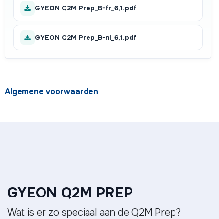
GYEON Q2M Prep_B-fr_6,1.pdf
GYEON Q2M Prep_B-nl_6,1.pdf
Algemene voorwaarden
GYEON Q2M PREP
Wat is er zo speciaal aan de Q2M Prep?