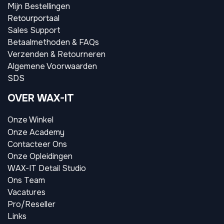
Mijn Bestellingen
Retourportaal
Sales Support
Betaalmethoden & FAQs
Verzenden & Retourneren
Algemene Voorwaarden
SDS
OVER WAX-IT
Onze Winkel
Onze Academy
Contacteer Ons
Onze Opleidingen
WAX-IT Detail Studio
Ons Team
Vacatures
Pro/Reseller
Links