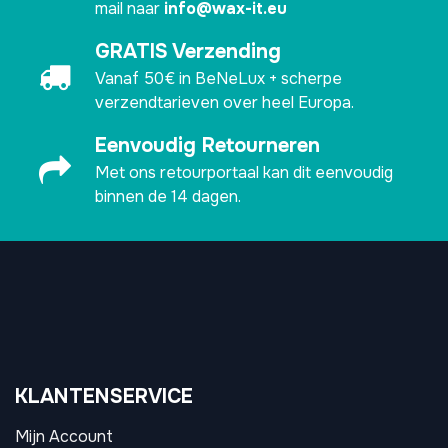
mail naar
info@wax-it.eu
GRATIS Verzending
Vanaf 50€ in BeNeLux + scherpe
verzendtarieven over heel Europa.
Eenvoudig Retourneren
Met ons retourportaal kan dit eenvoudig
binnen de 14 dagen.
KLANTENSERVICE
Mijn Account