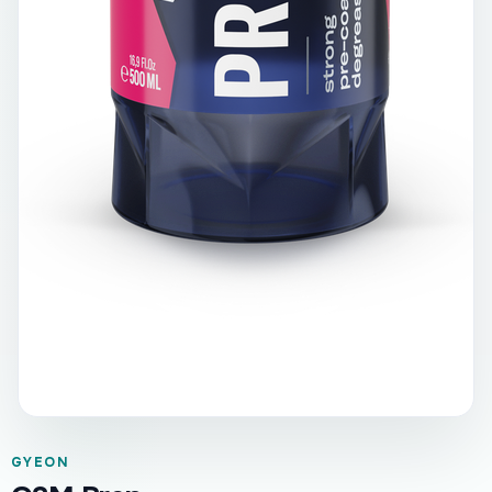
GYEON