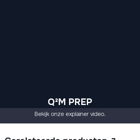
Q²M PREP
Bekijk onze explainer video.