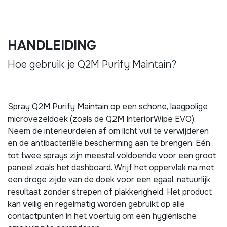
HANDLEIDING
Hoe gebruik je Q2M Purify Maintain?
Spray Q2M Purify Maintain op een schone, laagpolige
microvezeldoek (zoals de Q2M InteriorWipe EVO).
Neem de interieurdelen af om licht vuil te verwijderen
en de antibacteriële bescherming aan te brengen. Eén
tot twee sprays zijn meestal voldoende voor een groot
paneel zoals het dashboard. Wrijf het oppervlak na met
een droge zijde van de doek voor een egaal, natuurlijk
resultaat zonder strepen of plakkerigheid. Het product
kan veilig en regelmatig worden gebruikt op alle
contactpunten in het voertuig om een hygiënische