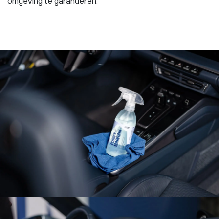
omgeving te garanderen.