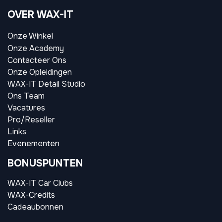
OVER WAX-IT
Onze Winkel
Onze Academy
Contacteer Ons
Onze Opleidingen
WAX-IT Detail Studio
Ons Team
Vacatures
Pro/Reseller
Links
Evenementen
BONUSPUNTEN
WAX-IT Car Clubs
WAX-Credits
Cadeaubonnen