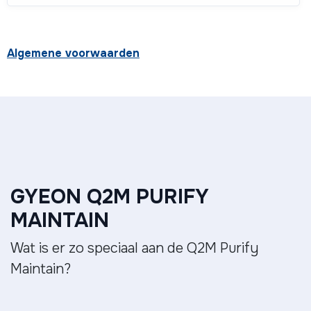
Algemene voorwaarden
GYEON Q2M PURIFY
MAINTAIN
Wat is er zo speciaal aan de Q2M Purify
Maintain?