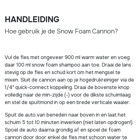
HANDLEIDING
Hoe gebruik je de Snow Foam Cannon?
Vul de fles met ongeveer 900 ml warm water en voeg
daar 100 ml snow foam shampoo aan toe. Draai de lans
stevig op de fles en schud kort om het mengsel te
mixen. Sluit de cannon aan op je hogedrukreiniger via de
1/4" quick-connect koppeling. Draai de bovenste knop
volledig naar de min-zijde (-) voor de dikste schuimlaag
en stel de spuitmond in op een brede verticale waaier.
Spuit de auto van beneden naar boven in en laat het
schuim 5 tot 10 minuten inwerken (niet laten opdrogen!).
Spoel de auto daarna grondig af en spoel de foam
cannon door door enkel de fles met schoon water te