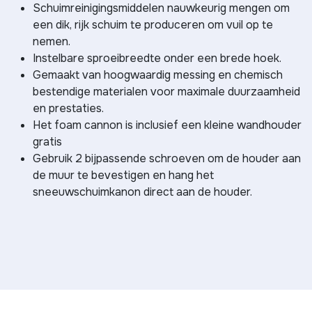
Schuimreinigingsmiddelen nauwkeurig mengen om
een dik, rijk schuim te produceren om vuil op te
nemen.
Instelbare sproeibreedte onder een brede hoek.
Gemaakt van hoogwaardig messing en chemisch
bestendige materialen voor maximale duurzaamheid
en prestaties.
Het foam cannon is inclusief een kleine wandhouder
gratis
Gebruik 2 bijpassende schroeven om de houder aan
de muur te bevestigen en hang het
sneeuwschuimkanon direct aan de houder.