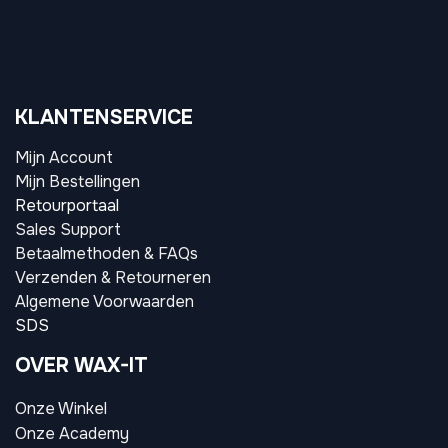
KLANTENSERVICE
Mijn Account
Mijn Bestellingen
Retourportaal
Sales Support
Betaalmethoden & FAQs
Verzenden & Retourneren
Algemene Voorwaarden
SDS
OVER WAX-IT
Onze Winkel
Onze Academy