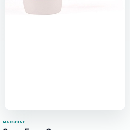
MAXSHINE