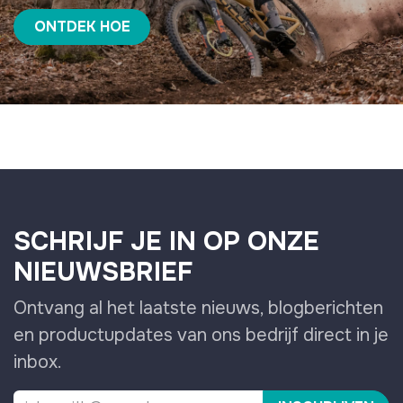
ONTDEK HOE
SCHRIJF JE IN OP ONZE
NIEUWSBRIEF
Ontvang al het laatste nieuws, blogberichten
en productupdates van ons bedrijf direct in je
inbox.