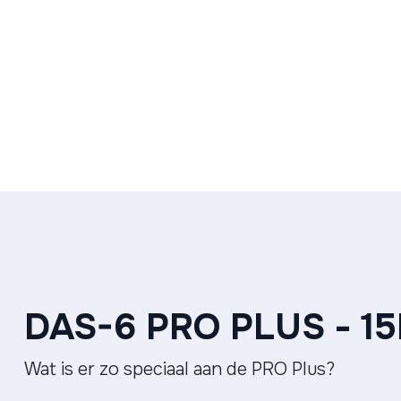
DAS-6 PRO PLUS - 1
Wat is er zo speciaal aan de PRO Plus?