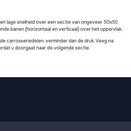
p een lage snelheid over een sectie van ongeveer 50x50
de banen (horizontaal en verticaal) over het oppervlak.
nde carrosseriedelen, verminder dan de druk. Veeg na
rdat u doorgaat naar de volgende sectie.