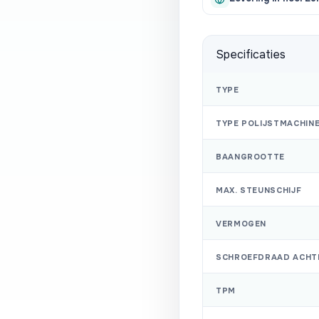
Specificaties
TYPE
TYPE POLIJSTMACHIN
BAANGROOTTE
MAX. STEUNSCHIJF
VERMOGEN
SCHROEFDRAAD ACHT
TPM