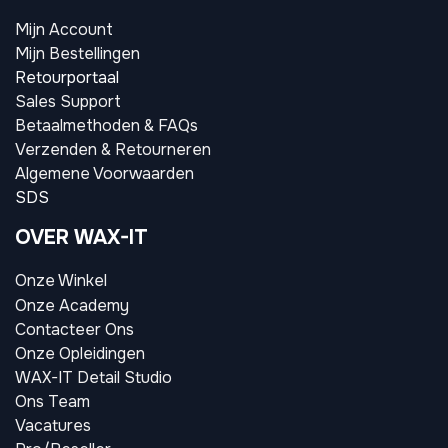
Mijn Account
Mijn Bestellingen
Retourportaal
Sales Support
Betaalmethoden & FAQs
Verzenden & Retourneren
Algemene Voorwaarden
SDS
OVER WAX-IT
Onze Winkel
Onze Academy
Contacteer Ons
Onze Opleidingen
WAX-IT Detail Studio
Ons Team
Vacatures