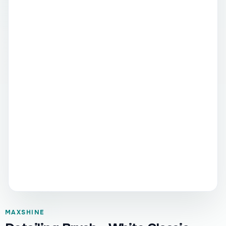
MAXSHINE