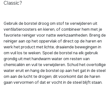
Classic?
Gebruik de borstel droog om stof te verwijderen uit
ventilatieroosters en kieren, of combineer hem met je
favoriete reiniger voor natte werkzaamheden. Breng de
reiniger aan op het oppervlak of direct op de haren en
werk het product met lichte, draaiende bewegingen in
om vuil los te weken. Spoel de borstel na elk gebruik
grondig uit met handwarm water om resten van
chemicaliën en vuil te verwijderen. Schud het overtollige
water eruit en hang de borstel op aan het gat in de steel
om aan de lucht te drogen; dit voorkomt dat de haren
gaan vervormen of dat er vocht in de steel blijft staan.