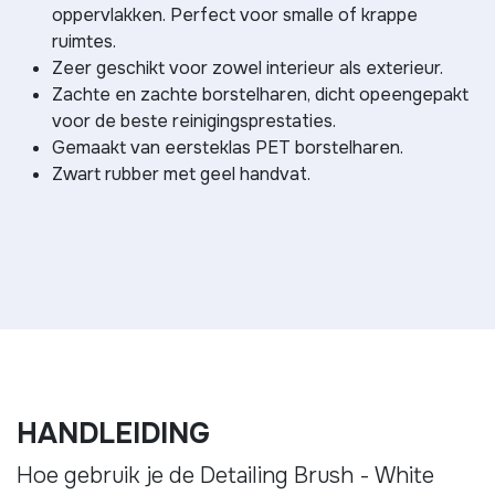
oppervlakken. Perfect voor smalle of krappe
ruimtes.
Zeer geschikt voor zowel interieur als exterieur.
Zachte en zachte borstelharen, dicht opeengepakt
voor de beste reinigingsprestaties.
Gemaakt van eersteklas PET borstelharen.
Zwart rubber met geel handvat.
HANDLEIDING
Hoe gebruik je de Detailing Brush - White