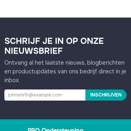
SCHRIJF JE IN OP ONZE
NIEUWSBRIEF
Ontvang al het laatste nieuws, blogberichten
en productupdates van ons bedrijf direct in je
inbox.
INSCHRIJVEN
PRO Ondersteuning