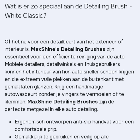
Wat is er zo speciaal aan de Detailing Brush -
White Classic?
Of het nu voor een detailbeurt van het exterieur of
interieur is,
MaxShine's Detailing Brushes
zijn
essentieel voor een efficiënte reiniging van de auto.
Mobiele detailers, detailwinkels en thuisgebruikers
kunnen het interieur van hun auto sneller schoon krijgen
en die extreem vuile plekken aan de buitenkant met
gemak laten glanzen. Krijg een handmatige
autowasbeurt zonder je vingers te vermoeien of te
klemmen.
MaxShine Detailing Brushes
zijn de
perfecte metgezel in elke auto detailing.
Ergonomisch ontworpen anti-slip handvat voor een
comfortabele grip.
Gemakkelijk te gebruiken en veilig op alle