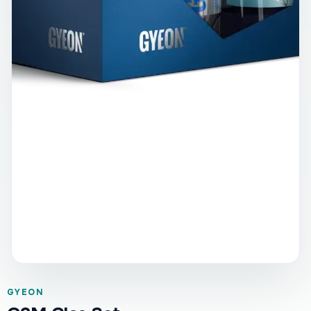
GYEON