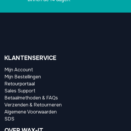
KLANTENSERVICE
Mijn Account
Mijn Bestellingen
Retourportaal
Sales Support
Betaalmethoden & FAQs
Verzenden & Retourneren
Algemene Voorwaarden
SDS
OVER WAX-IT