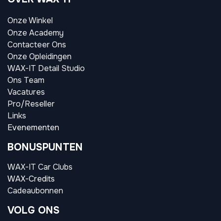
Onze Winkel
Onze Academy
Contacteer Ons
Onze Opleidingen
WAX-IT Detail Studio
Ons Team
Vacatures
Pro/Reseller
Links
Evenementen
BONUSPUNTEN
WAX-IT Car Clubs
WAX-Credits
Cadeaubonnen
VOLG ONS