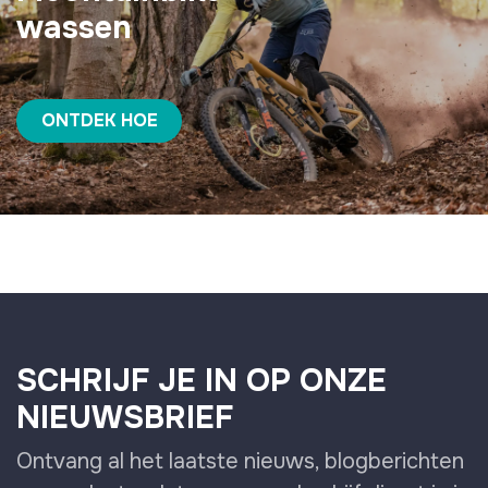
wassen
ONTDEK HOE
SCHRIJF JE IN OP ONZE
NIEUWSBRIEF
Ontvang al het laatste nieuws, blogberichten