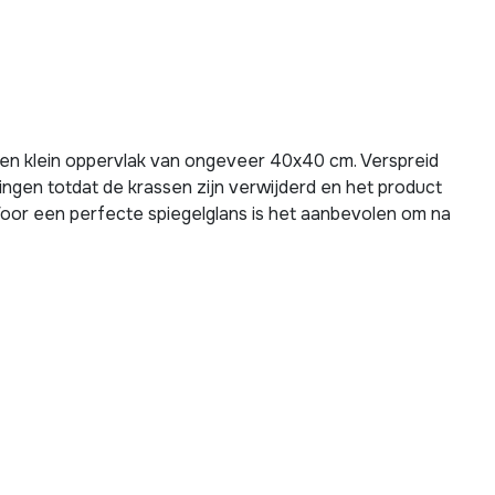
een klein oppervlak van ongeveer 40x40 cm. Verspreid
ngen totdat de krassen zijn verwijderd en het product
Voor een perfecte spiegelglans is het aanbevolen om na